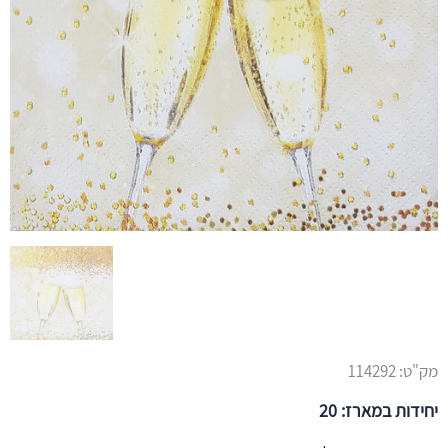
מק"ט:
114292
יחידות במארז: 20