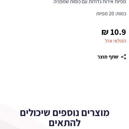
מפיות אירוח גדולות עם כוסות שמפניה
כמות: 20 מפיות
₪
10.9
המלאי אזל
שתף מוצר
מוצרים נוספים שיכולים
להתאים