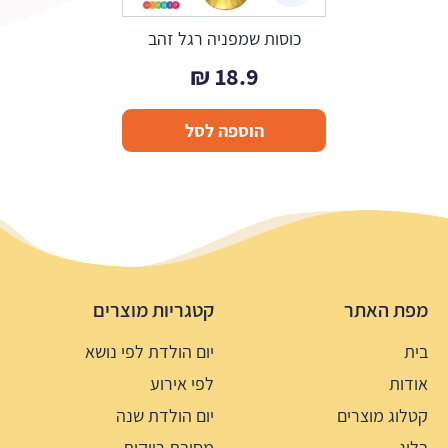
כוסות שמפניה רגל זהב
₪
18.9
הוספה לסל
מפת האתר
קטגריות מוצרים
בית
יום הולדת לפי נושא
אודות
לפי אירוע
קטלוג מוצרים
יום הולדת שנה
בלוג
מסיבת רווקות