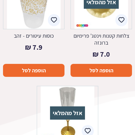
אזל מהמלאי
צלחות קטנות וינטג' פרימיום
כוסות עיטורים - זהב
ברונזה
₪
7.9
₪
7.0
הוספה לסל
הוספה לסל
אזל מהמלאי