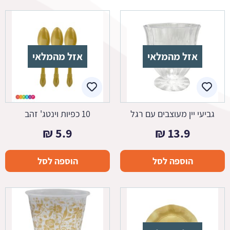
אזל מהמלאי
אזל מהמלאי
גביעי יין מעוצבים עם רגל
10 כפיות וינטג' זהב
₪
5.9
₪
13.9
הוספה לסל
הוספה לסל