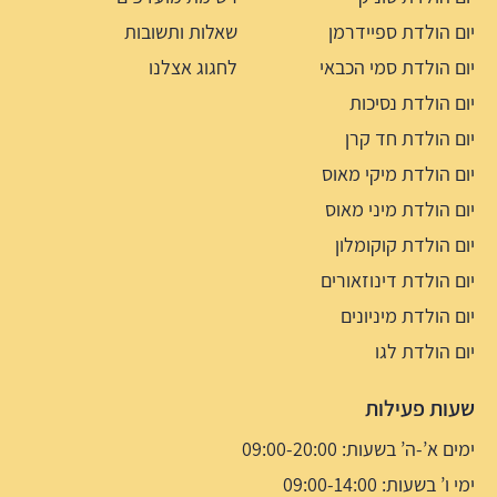
יום הולדת ספיידרמן
שאלות ותשובות
יום הולדת סמי הכבאי
לחגוג אצלנו
יום הולדת נסיכות
יום הולדת חד קרן
יום הולדת מיקי מאוס
יום הולדת מיני מאוס
יום הולדת קוקומלון
יום הולדת דינוזאורים
יום הולדת מיניונים
יום הולדת לגו
שעות פעילות
ימים א’-ה’ בשעות: 09:00-20:00
ימי ו’ בשעות: 09:00-14:00