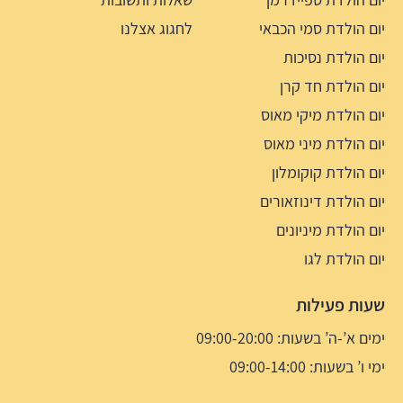
יום הולדת סמי הכבאי
לחגוג אצלנו
יום הולדת נסיכות
יום הולדת חד קרן
יום הולדת מיקי מאוס
יום הולדת מיני מאוס
יום הולדת קוקומלון
יום הולדת דינוזאורים
יום הולדת מיניונים
יום הולדת לגו
שעות פעילות
ימים א’-ה’ בשעות: 09:00-20:00
ימי ו’ בשעות: 09:00-14:00