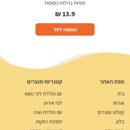
מפיות גדולות כסופות
₪
13.9
הוספה לסל
מפת האתר
קטגריות מוצרים
בית
יום הולדת לפי נושא
אודות
לפי אירוע
קטלוג מוצרים
יום הולדת שנה
בלוג
מסיבת רווקות