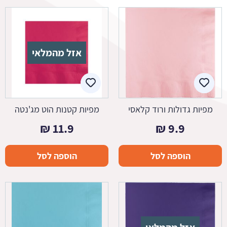
אזל מהמלאי
מפיות גדולות ורוד קלאסי
מפיות קטנות הוט מג'נטה
₪
11.9
₪
9.9
הוספה לסל
הוספה לסל