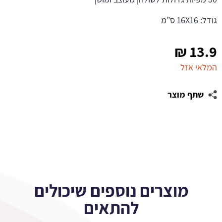
גודל: 16X16 ס”מ
₪
13.9
המלאי אזל
שתף מוצר
מוצרים נוספים שיכולים
להתאים