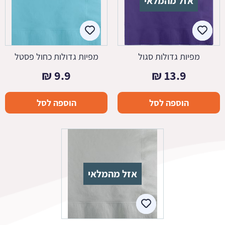
אזל מהמלאי
מפיות גדולות סגול
מפיות גדולות כחול פסטל
₪
9.9
₪
13.9
הוספה לסל
הוספה לסל
אזל מהמלאי