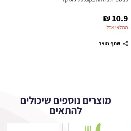
₪
10.9
המלאי אזל
שתף מוצר
מוצרים נוספים שיכולים
להתאים