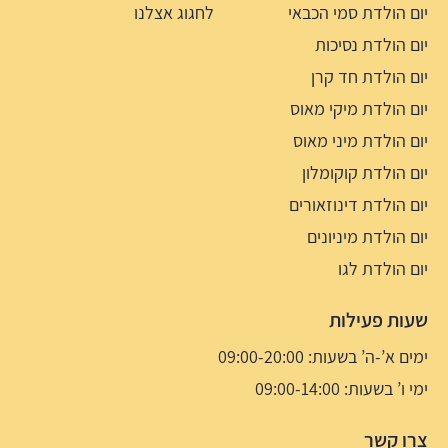
יום הולדת סמי הכבאי
לחגוג אצלנו
יום הולדת נסיכות
יום הולדת חד קרן
יום הולדת מיקי מאוס
יום הולדת מיני מאוס
יום הולדת קוקומלון
יום הולדת דינוזאורים
יום הולדת מיניונים
יום הולדת לגו
שעות פעילות
ימים א’-ה’ בשעות: 09:00-20:00
ימי ו’ בשעות: 09:00-14:00
צרו קשר