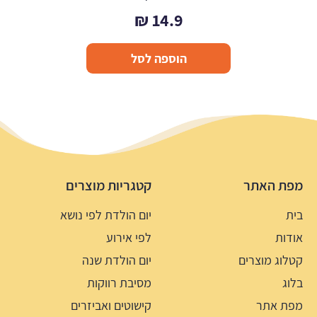
₪
14.9
הוספה לסל
מפת האתר
קטגריות מוצרים
בית
יום הולדת לפי נושא
אודות
לפי אירוע
קטלוג מוצרים
יום הולדת שנה
בלוג
מסיבת רווקות
מפת אתר
קישוטים ואביזרים