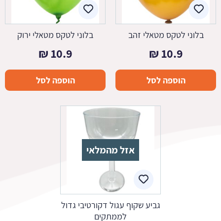
בלוני לטקס מטאלי זהב
בלוני לטקס מטאלי ירוק
₪
10.9
₪
10.9
הוספה לסל
הוספה לסל
אזל מהמלאי
גביע שקוף עגול דקורטיבי גדול
לממתקים