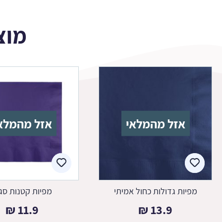
מוצ
אזל מהמלאי
אזל מהמלא
מפיות גדולות כחול אמיתי
מפיות קטנות סג
₪
11.9
₪
13.9