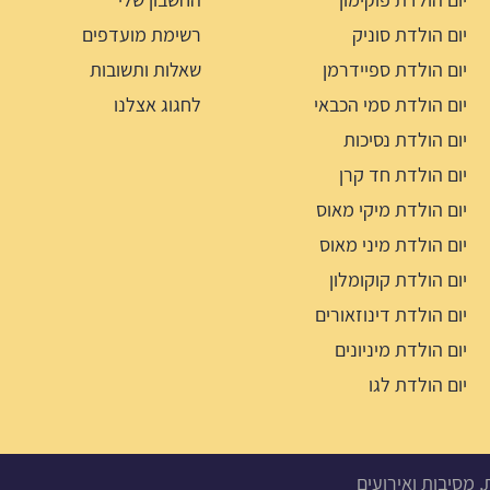
יום הולדת סוניק
רשימת מועדפים
יום הולדת ספיידרמן
שאלות ותשובות
יום הולדת סמי הכבאי
לחגוג אצלנו
יום הולדת נסיכות
יום הולדת חד קרן
יום הולדת מיקי מאוס
יום הולדת מיני מאוס
יום הולדת קוקומלון
יום הולדת דינוזאורים
יום הולדת מיניונים
יום הולדת לגו