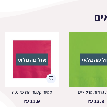
ים
ל מהמלאי
אזל מהמלאי
 גדולות פרש ליים
מפיות קטנות הוט מג'נטה
₪
11.9
₪
13.9