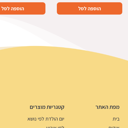
הוספה לסל
הוספה לסל
מפת האתר
קטגריות מוצרים
בית
יום הולדת לפי נושא
אודות
לפי אירוע