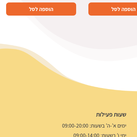
הוספה לסל
הוספה לסל
שעות פעילות
ימים א’-ה’ בשעות: 09:00-20:00
ימי ו’ בשעות: 09:00-14:00