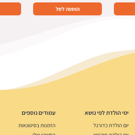
הוספה לסל
ימי הולדת לפי נושא
עמודים נוספים
יום הולדת כדורגל
הזמנות בסיטונאות
יום הולדת פוקימון
החשבון שלי