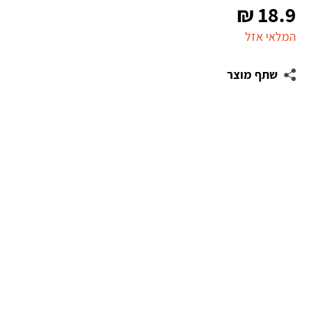
₪
18.9
המלאי אזל
שתף מוצר