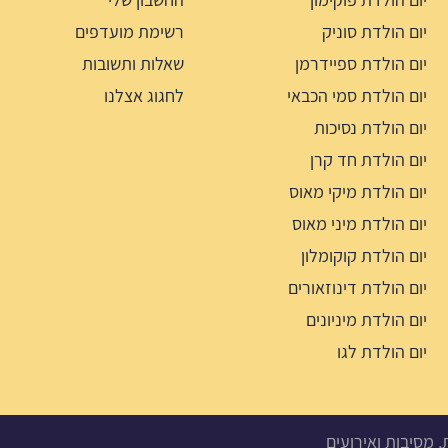
יום הולדת סוניק
רשימת מועדפים
יום הולדת ספיידרמן
שאלות ותשובות
יום הולדת סמי הכבאי
לחגוג אצלנו
יום הולדת נסיכות
יום הולדת חד קרן
יום הולדת מיקי מאוס
יום הולדת מיני מאוס
יום הולדת קוקומלון
יום הולדת דינוזאורים
יום הולדת מיניונים
יום הולדת לגו