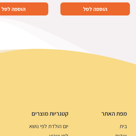
הוספה לסל
הוספה לסל
מפת האתר
קטגריות מוצרים
בית
יום הולדת לפי נושא
אודות
לפי אירוע