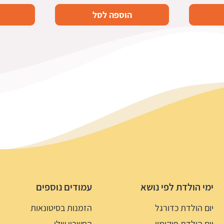
הוספה לסל
ימי הולדת לפי נושא
עמודים נוספים
יום הולדת כדורגל
הזמנות בסיטונאות
יום הולדת פוקימון
החשבון שלי