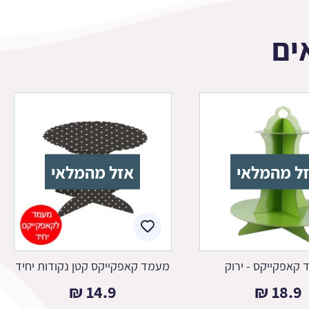
ים
ל מהמלאי
אזל מהמלאי
קאפקייקס - ירוק
מעמד קאפקייקס קטן נקודות יחיד
₪
14.9
₪
18.9