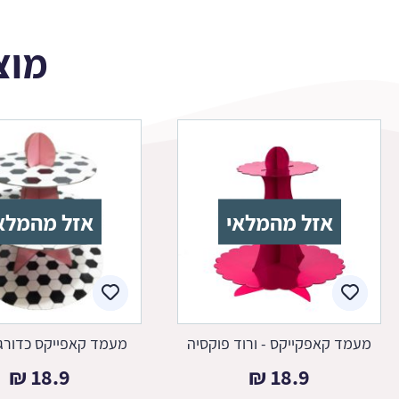
מוצ
אזל מהמלאי
אזל מהמלא
מעמד קאפקייקס - ורוד פוקסיה
מעמד קאפייקס כדורגל
₪
18.9
₪
18.9