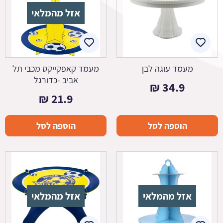
אזל מהמלאי
מעמד עוגה לבן
מעמד קאפקייקס מכבי תל
אביב -כדורגל
₪
34.9
₪
21.9
הוספה לסל
הוספה לסל
אזל מהמלאי
אזל מהמלאי