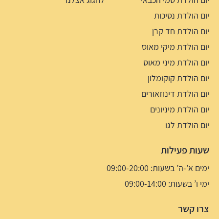
יום הולדת נסיכות
יום הולדת חד קרן
יום הולדת מיקי מאוס
יום הולדת מיני מאוס
יום הולדת קוקומלון
יום הולדת דינוזאורים
יום הולדת מיניונים
יום הולדת לגו
שעות פעילות
ימים א’-ה’ בשעות: 09:00-20:00
ימי ו’ בשעות: 09:00-14:00
צרו קשר