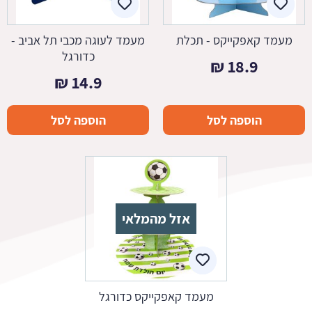
מעמד קאפקייקס - תכלת
מעמד לעוגה מכבי תל אביב -
כדורגל
₪
18.9
₪
14.9
הוספה לסל
הוספה לסל
אזל מהמלאי
מעמד קאפקייקס כדורגל