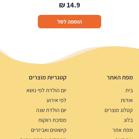
₪
14.9
הוספה לסל
מפת האתר
קטגריות מוצרים
בית
יום הולדת לפי נושא
אודות
לפי אירוע
קטלוג מוצרים
יום הולדת שנה
בלוג
מסיבת רווקות
מפת אתר
קישוטים ואביזרים