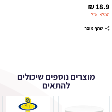
₪
18.9
המלאי אזל
שתף מוצר
מוצרים נוספים שיכולים
להתאים