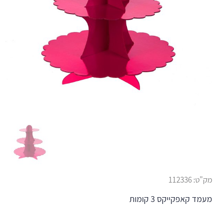
מק"ט:
112336
מעמד קאפקייקס 3 קומות