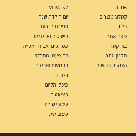
אודות
לפי אירוע
קטלוג מוצרים
יום הולדת שנה
בלוג
מסיבת רווקות
מפת אתר
קישוטים ואביזרים
צור קשר
ממתקים ואביזרי אפייה
תקנון אתר
חד פעמי מתכלה
הצהרת נגישות
הפתעות ואריזות
בלונים
מיכלי הליום
פיניאטות
עיצובי שולחן
עיצוב אישי