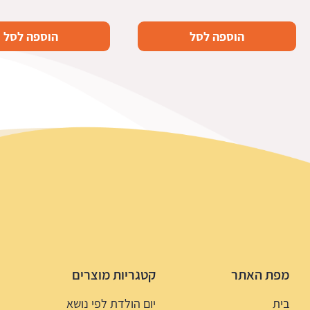
הוספה לסל
הוספה לסל
מפת האתר
קטגריות מוצרים
בית
יום הולדת לפי נושא