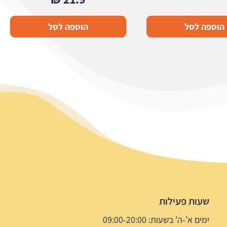
הוספה לסל
הוספה לסל
שעות פעילות
ימים א’-ה’ בשעות: 09:00-20:00