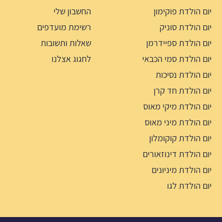
יום הולדת פוקימון
החשבון שלי
יום הולדת סוניק
רשימת מועדפים
יום הולדת ספיידרמן
שאלות ותשובות
יום הולדת סמי הכבאי
לחגוג אצלנו
יום הולדת נסיכות
יום הולדת חד קרן
יום הולדת מיקי מאוס
יום הולדת מיני מאוס
יום הולדת קוקומלון
יום הולדת דינוזאורים
יום הולדת מיניונים
יום הולדת לגו