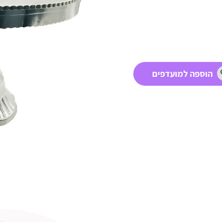
הוספה למועדפים