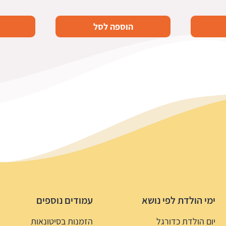
הוספה לסל
ימי הולדת לפי נושא
עמודים נוספים
יום הולדת כדורגל
הזמנות בסיטונאות