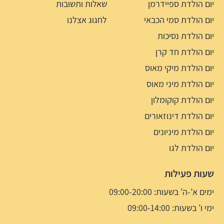
יום הולדת ספיידרמן
שאלות ותשובות
יום הולדת סמי הכבאי
לחגוג אצלנו
יום הולדת נסיכות
יום הולדת חד קרן
יום הולדת מיקי מאוס
יום הולדת מיני מאוס
יום הולדת קוקומלון
יום הולדת דינוזאורים
יום הולדת מיניונים
יום הולדת לגו
שעות פעילות
ימים א’-ה’ בשעות: 09:00-20:00
ימי ו’ בשעות: 09:00-14:00