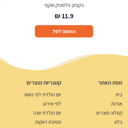
בקבוק פלסטיק שקוף
₪
11.9
הוספה לסל
מפת האתר
קטגריות מוצרים
בית
יום הולדת לפי נושא
אודות
לפי אירוע
קטלוג מוצרים
יום הולדת שנה
בלוג
מסיבת רווקות