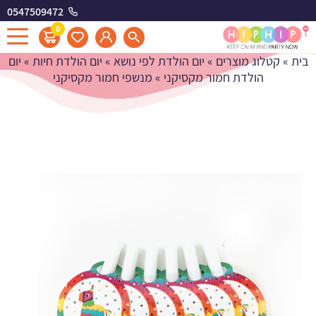
0547509472
מנשפי חמור מקסיקני
0
בית
»
קטלוג מוצרים
»
יום הולדת לפי נושא
»
יום הולדת חיות
»
יום
הולדת חמור מקסיקני
»
מנשפי חמור מקסיקני