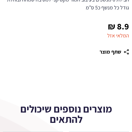
גודל כל מנשף כ5 ס”מ
₪
8.9
המלאי אזל
שתף מוצר
מוצרים נוספים שיכולים
להתאים