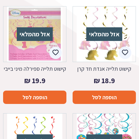
אזל מהמלאי
אזל מהמלאי
קישוט תלייה אגדת חד קרן
קישוט תלייה ספירלה מיני בייבי
₪
19.9
₪
18.9
הוספה לסל
הוספה לסל