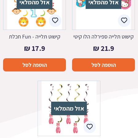
אזל מהמלאי
אזל מהמלאי
קישוט תלייה ספירלה הלו קיטי
קישוט תלייה - Fun תכלת
₪
17.9
₪
21.9
הוספה לסל
הוספה לסל
אזל מהמלאי