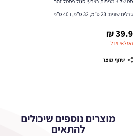
סט של 3 מניפות בצבעי סגול פסטל זהב
גדלים שונים: 23 ס”מ, 32 ס”מ, ו 40 ס”מ
₪
39.9
המלאי אזל
שתף מוצר
מוצרים נוספים שיכולים
להתאים