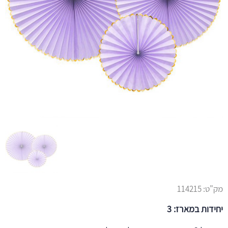
מק"ט:
114215
יחידות במארז: 3