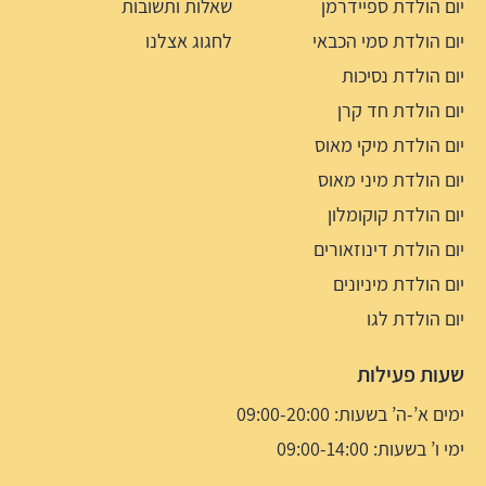
יום הולדת ספיידרמן
שאלות ותשובות
יום הולדת סמי הכבאי
לחגוג אצלנו
יום הולדת נסיכות
יום הולדת חד קרן
יום הולדת מיקי מאוס
יום הולדת מיני מאוס
יום הולדת קוקומלון
יום הולדת דינוזאורים
יום הולדת מיניונים
יום הולדת לגו
שעות פעילות
ימים א’-ה’ בשעות: 09:00-20:00
ימי ו’ בשעות: 09:00-14:00