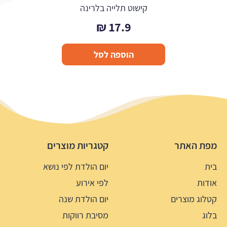
קישוט תלייה בלרינה
₪
17.9
הוספה לסל
מפת האתר
קטגריות מוצרים
בית
יום הולדת לפי נושא
אודות
לפי אירוע
קטלוג מוצרים
יום הולדת שנה
בלוג
מסיבת רווקות