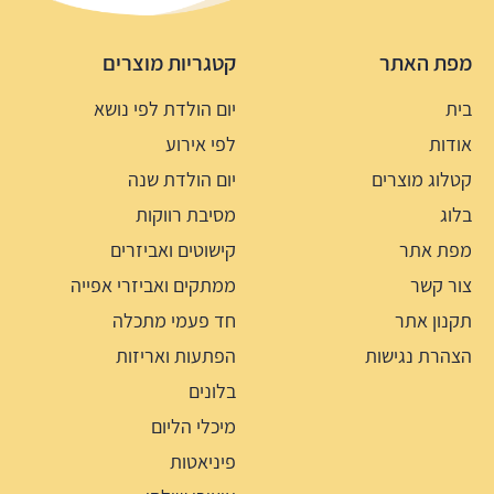
מפת האתר
קטגריות מוצרים
בית
יום הולדת לפי נושא
אודות
לפי אירוע
קטלוג מוצרים
יום הולדת שנה
בלוג
מסיבת רווקות
מפת אתר
קישוטים ואביזרים
צור קשר
ממתקים ואביזרי אפייה
תקנון אתר
חד פעמי מתכלה
הצהרת נגישות
הפתעות ואריזות
בלונים
מיכלי הליום
פיניאטות