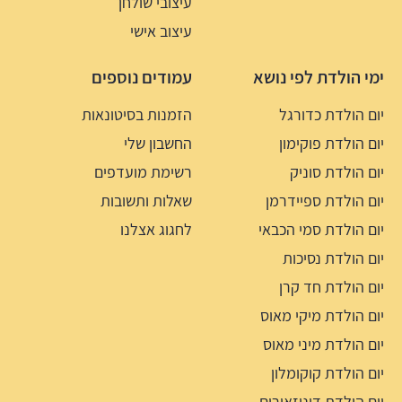
עיצובי שולחן
עיצוב אישי
ימי הולדת לפי נושא
עמודים נוספים
יום הולדת כדורגל
הזמנות בסיטונאות
יום הולדת פוקימון
החשבון שלי
יום הולדת סוניק
רשימת מועדפים
יום הולדת ספיידרמן
שאלות ותשובות
יום הולדת סמי הכבאי
לחגוג אצלנו
יום הולדת נסיכות
יום הולדת חד קרן
יום הולדת מיקי מאוס
יום הולדת מיני מאוס
יום הולדת קוקומלון
יום הולדת דינוזאורים