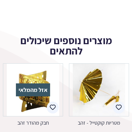
מוצרים נוספים שיכולים
להתאים
אזל מהמלאי
מטריות קוקטייל - זהב
חבק מהודר זהב