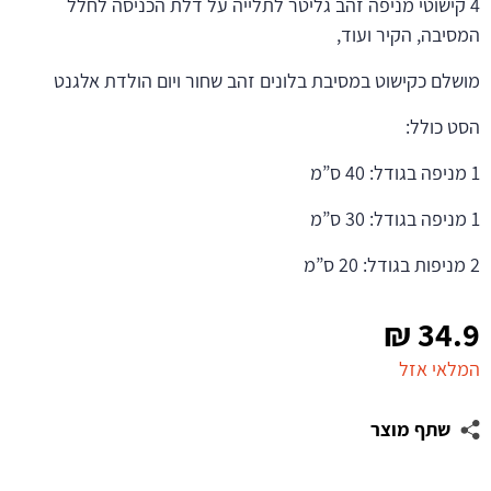
4 קישוטי מניפה זהב גליטר לתלייה על דלת הכניסה לחלל
המסיבה, הקיר ועוד,
מושלם כקישוט במסיבת בלונים זהב שחור ויום הולדת אלגנט
הסט כולל:
1 מניפה בגודל: 40 ס”מ
1 מניפה בגודל: 30 ס”מ
2 מניפות בגודל: 20 ס”מ
₪
34.9
המלאי אזל
שתף מוצר