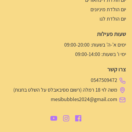
יום הולדת מיניונים
יום הולדת לגו
שעות פעילות
ימים א’-ה’ בשעות: 09:00-20:00
ימי ו’ בשעות: 09:00-14:00
צרו קשר
0547509472
משה לוי 18 רמלה (רשום מסיבאבלס על השלט בחנות)
mesibubbles2024@gmail.com