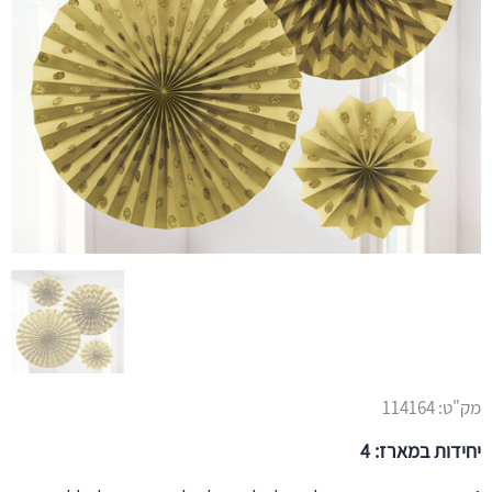
מק"ט:
114164
יחידות במארז: 4