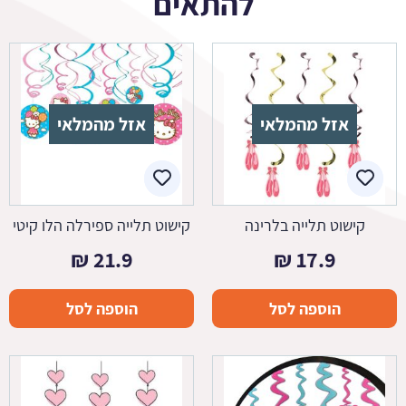
להתאים
אזל מהמלאי
אזל מהמלאי
קישוט תלייה בלרינה
קישוט תלייה ספירלה הלו קיטי
₪
21.9
₪
17.9
הוספה לסל
הוספה לסל