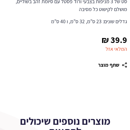
סט של 3 מניפות בצבעי ורוד פסטל עם סיומת זהב בשוליים,
מושלם לקישוט כל מסיבה
גדלים שונים: 23 ס”מ, 32 ס”מ, ו 40 ס”מ
₪
39.9
המלאי אזל
שתף מוצר
מוצרים נוספים שיכולים