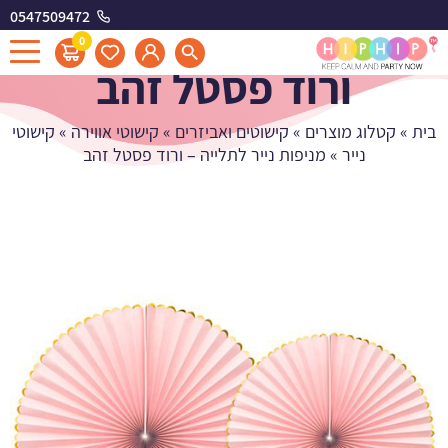
0547509472
מניפות נייר לתלייה -
0
ורוד פסטל זהב
בית
»
קטלוג מוצרים
»
קישוטים ואביזרים
»
קישוטי אווירה
»
קישוטי
נייר
»
מניפות נייר לתלייה – ורוד פסטל זהב