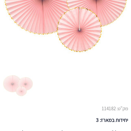
מק"ט:
114182
יחידות במארז: 3