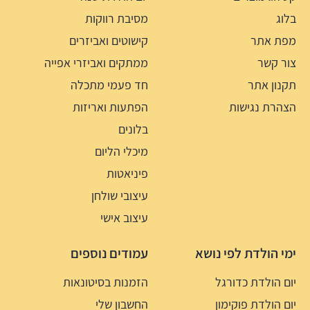
בלוג
מסיבת רווקות
מפת אתר
קישוטים ואביזרים
צור קשר
ממתקים ואביזרי אפייה
תקנון אתר
חד פעמי מתכלה
הצהרת נגישות
הפתעות ואריזות
בלונים
מיכלי הליום
פיניאטות
עיצובי שולחן
עיצוב אישי
ימי הולדת לפי נושא
עמודים נוספים
יום הולדת כדורגל
הזמנות בסיטונאות
יום הולדת פוקימון
החשבון שלי