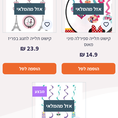
אזל מהמלאי
אזל מהמלאי
קישוט תלייה ספירלה מיני
קישוט תלייה לחגוג בפריז
מאוס
₪
23.9
₪
14.9
הוספה לסל
הוספה לסל
מבצע
אזל מהמלאי