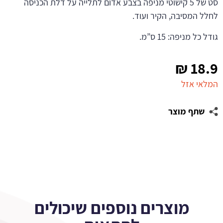
סט של 5 קישוטי מניפה בצבע אדום לתלייה על דלת הכניסה
לחלל המסיבה, הקיר ועוד.
גודל כל מניפה: 15 ס”מ.
₪
18.9
המלאי אזל
שתף מוצר
מוצרים נוספים שיכולים