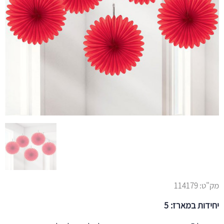
מק"ט:
114179
יחידות במארז: 5