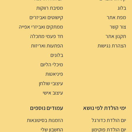
בלוג
מסיבת רווקות
מפת אתר
קישוטים ואביזרים
צור קשר
ממתקים ואביזרי אפייה
תקנון אתר
חד פעמי מתכלה
הצהרת נגישות
הפתעות ואריזות
בלונים
מיכלי הליום
פיניאטות
עיצובי שולחן
עיצוב אישי
ימי הולדת לפי נושא
עמודים נוספים
יום הולדת כדורגל
הזמנות בסיטונאות
יום הולדת פוקימון
החשבון שלי