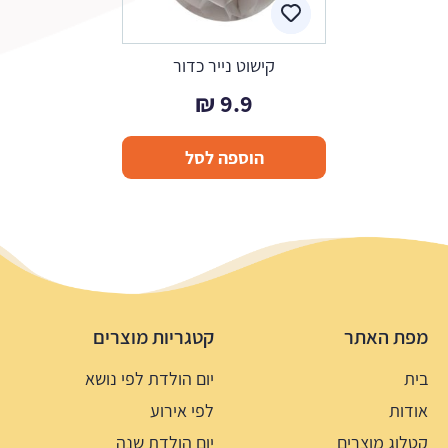
קישוט נייר כדור
₪
9.9
הוספה לסל
מפת האתר
קטגריות מוצרים
בית
יום הולדת לפי נושא
אודות
לפי אירוע
קטלוג מוצרים
יום הולדת שנה