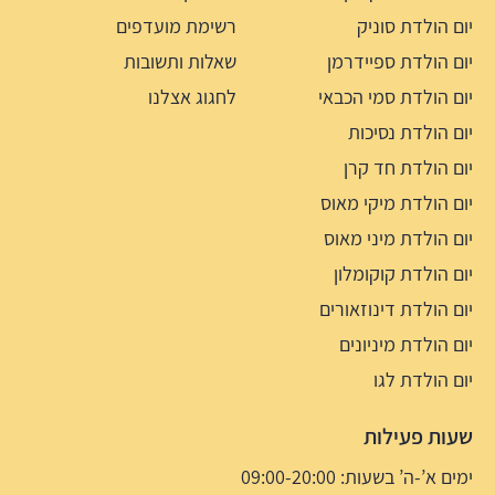
יום הולדת סוניק
רשימת מועדפים
יום הולדת ספיידרמן
שאלות ותשובות
יום הולדת סמי הכבאי
לחגוג אצלנו
יום הולדת נסיכות
יום הולדת חד קרן
יום הולדת מיקי מאוס
יום הולדת מיני מאוס
יום הולדת קוקומלון
יום הולדת דינוזאורים
יום הולדת מיניונים
יום הולדת לגו
שעות פעילות
ימים א’-ה’ בשעות: 09:00-20:00