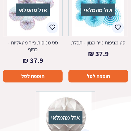
אזל מהמלאי
אזל מהמלאי
סט מניפות נייר מגוון - תכלת
סט מניפות נייר מטאליות -
כסוף
₪
37.9
₪
37.9
הוספה לסל
הוספה לסל
אזל מהמלאי