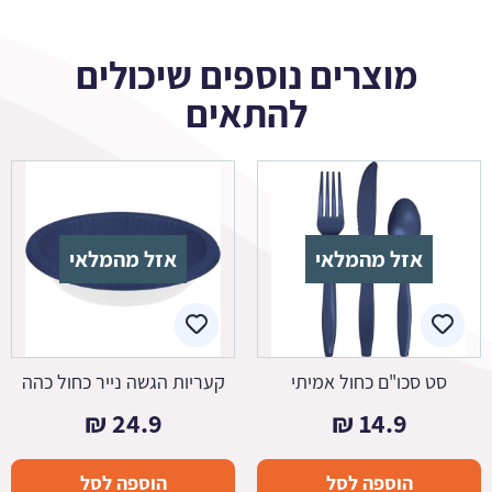
מוצרים נוספים שיכולים
להתאים
אזל מהמלאי
אזל מהמלאי
סט סכו"ם כחול אמיתי
קעריות הגשה נייר כחול כהה
₪
24.9
₪
14.9
הוספה לסל
הוספה לסל