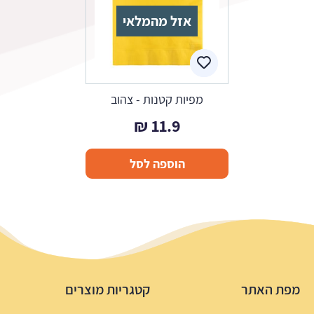
אזל מהמלאי
מפיות קטנות - צהוב
₪
11.9
הוספה לסל
מפת האתר
קטגריות מוצרים