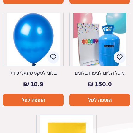
מיכל הליום לניפוח בלונים
בלוני לטקס מטאלי כחול
₪
10.9
₪
150.0
הוספה לסל
הוספה לסל