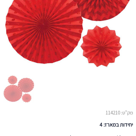
מק"ט:
114210
יחידות במארז: 4