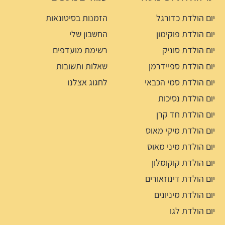
יום הולדת כדורגל
הזמנות בסיטונאות
יום הולדת פוקימון
החשבון שלי
יום הולדת סוניק
רשימת מועדפים
יום הולדת ספיידרמן
שאלות ותשובות
יום הולדת סמי הכבאי
לחגוג אצלנו
יום הולדת נסיכות
יום הולדת חד קרן
יום הולדת מיקי מאוס
יום הולדת מיני מאוס
יום הולדת קוקומלון
יום הולדת דינוזאורים
יום הולדת מיניונים
יום הולדת לגו