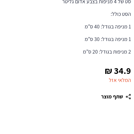
סט של 4 מניפות בצבע אדום גליטר
הסט כולל:
1 מניפה בגודל: 40 ס”מ
1 מניפה בגודל: 30 ס”מ
2 מניפות בגודל: 20 ס”מ
₪
34.9
המלאי אזל
שתף מוצר