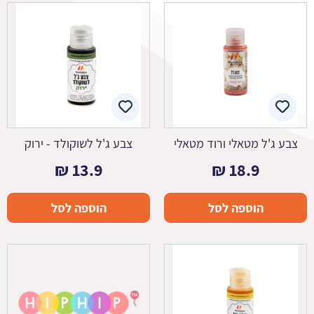
צבע ג'ל מטאלי ורוד מטאלי
צבע ג'ל לשוקולד - ירוק
₪
13.9
₪
18.9
הוספה לסל
הוספה לסל