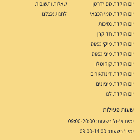
יום הולדת ספיידרמן
שאלות ותשובות
יום הולדת סמי הכבאי
לחגוג אצלנו
יום הולדת נסיכות
יום הולדת חד קרן
יום הולדת מיקי מאוס
יום הולדת מיני מאוס
יום הולדת קוקומלון
יום הולדת דינוזאורים
יום הולדת מיניונים
יום הולדת לגו
שעות פעילות
ימים א’-ה’ בשעות: 09:00-20:00
ימי ו’ בשעות: 09:00-14:00