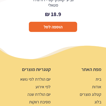
מטאלי
₪
18.9
הוספה לסל
מפת האתר
קטגריות מוצרים
בית
יום הולדת לפי נושא
אודות
לפי אירוע
קטלוג מוצרים
יום הולדת שנה
בלוג
מסיבת רווקות