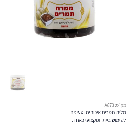
מק"ט:
A873
מלית תמרים איכותית וטעימה.
לשימוש בייתי ומקצועי כאחד.