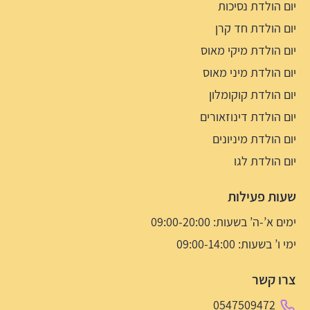
יום הולדת נסיכות
יום הולדת חד קרן
יום הולדת מיקי מאוס
יום הולדת מיני מאוס
יום הולדת קוקומלון
יום הולדת דינוזאורים
יום הולדת מיניונים
יום הולדת לגו
שעות פעילות
ימים א’-ה’ בשעות: 09:00-20:00
ימי ו’ בשעות: 09:00-14:00
צרו קשר
0547509472