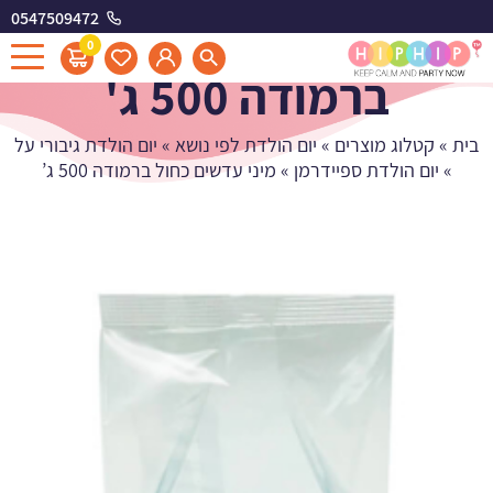
0547509472
מיני עדשים כחול
0
ברמודה 500 ג'
בית
»
קטלוג מוצרים
»
יום הולדת לפי נושא
»
יום הולדת גיבורי על
»
יום הולדת ספיידרמן
»
מיני עדשים כחול ברמודה 500 ג’