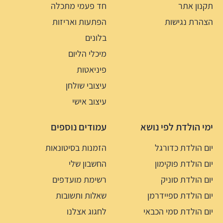
תקנון אתר
חד פעמי מתכלה
הצהרת נגישות
הפתעות ואריזות
בלונים
מיכלי הליום
פיניאטות
עיצובי שולחן
עיצוב אישי
ימי הולדת לפי נושא
עמודים נוספים
יום הולדת כדורגל
הזמנות בסיטונאות
יום הולדת פוקימון
החשבון שלי
יום הולדת סוניק
רשימת מועדפים
יום הולדת ספיידרמן
שאלות ותשובות
יום הולדת סמי הכבאי
לחגוג אצלנו