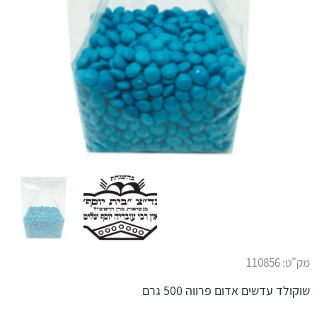
מק"ט:
110856
שוקולד עדשים אדום פרווה 500 גרם