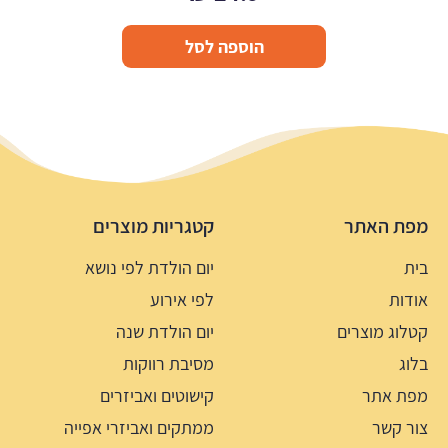
הוספה לסל
מפת האתר
קטגריות מוצרים
בית
יום הולדת לפי נושא
אודות
לפי אירוע
קטלוג מוצרים
יום הולדת שנה
בלוג
מסיבת רווקות
מפת אתר
קישוטים ואביזרים
צור קשר
ממתקים ואביזרי אפייה