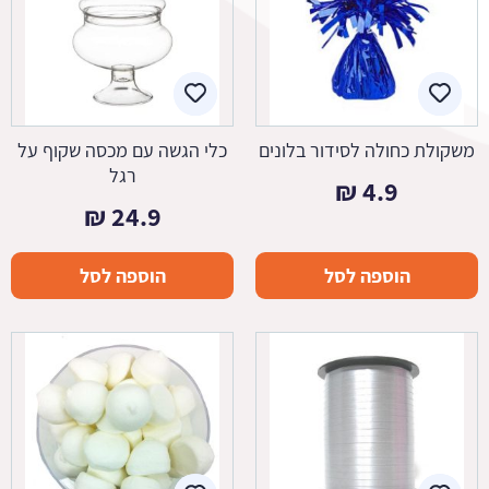
משקולת כחולה לסידור בלונים
כלי הגשה עם מכסה שקוף על
רגל
₪
4.9
₪
24.9
הוספה לסל
הוספה לסל