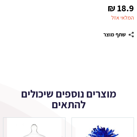
₪
18.9
המלאי אזל
שתף מוצר
מוצרים נוספים שיכולים
להתאים