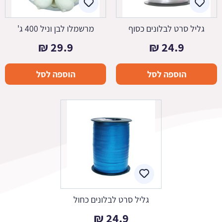
גליל סרט לבלונים כסוף
מרשמלו לבן וניל 400 ג'
₪
29.9
₪
24.9
הוספה לסל
הוספה לסל
גליל סרט לבלונים כחול
₪
24.9