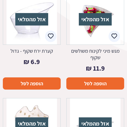
אזל מהמלאי
אזל מהמלאי
מגש מיני לקינוח משולשים
קערת ירח שקוף - גדול
שקוף
₪
6.9
₪
11.9
הוספה לסל
הוספה לסל
אזל מהמלאי
אזל מהמלאי