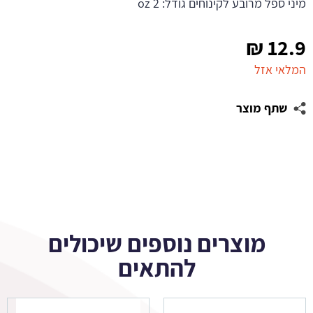
מיני ספל מרובע לקינוחים גודל: 2 oz
₪
12.9
המלאי אזל
שתף מוצר
מוצרים נוספים שיכולים
להתאים