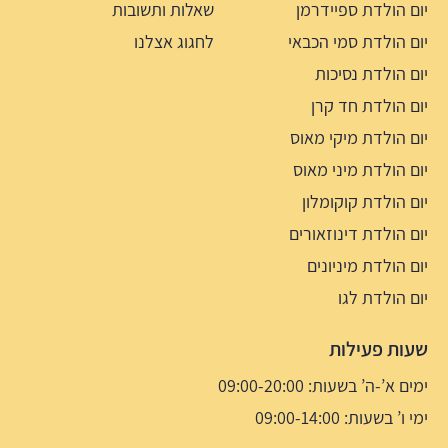
יום הולדת ספיידרמן
שאלות ותשובות
יום הולדת סמי הכבאי
לחגוג אצלנו
יום הולדת נסיכות
יום הולדת חד קרן
יום הולדת מיקי מאוס
יום הולדת מיני מאוס
יום הולדת קוקומלון
יום הולדת דינוזאורים
יום הולדת מיניונים
יום הולדת לגו
שעות פעילות
ימים א’-ה’ בשעות: 09:00-20:00
ימי ו’ בשעות: 09:00-14:00