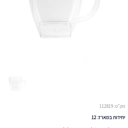
מק"ט:
112819
יחידות במארז: 12