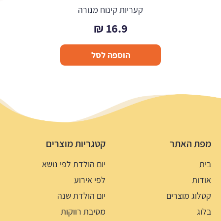
קעריות קינוח מנורה
₪
16.9
הוספה לסל
מפת האתר
קטגריות מוצרים
בית
יום הולדת לפי נושא
אודות
לפי אירוע
קטלוג מוצרים
יום הולדת שנה
בלוג
מסיבת רווקות