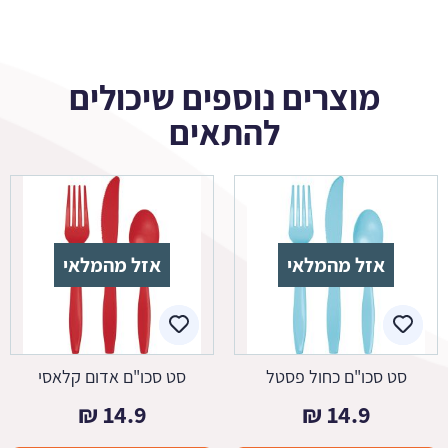
מוצרים נוספים שיכולים
להתאים
אזל מהמלאי
אזל מהמלאי
סט סכו"ם כחול פסטל
סט סכו"ם אדום קלאסי
₪
14.9
₪
14.9