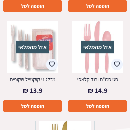
הוספה לסל
הוספה לסל
אזל מהמלאי
אזל מהמלאי
סט סכו"ם ורוד קלאסי
מזלגוני קוקטייל שקופים
₪
13.9
₪
14.9
הוספה לסל
הוספה לסל