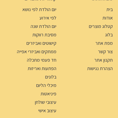
בית
יום הולדת לפי נושא
אודות
לפי אירוע
קטלוג מוצרים
יום הולדת שנה
בלוג
מסיבת רווקות
מפת אתר
קישוטים ואביזרים
צור קשר
ממתקים ואביזרי אפייה
תקנון אתר
חד פעמי מתכלה
הצהרת נגישות
הפתעות ואריזות
בלונים
מיכלי הליום
פיניאטות
עיצובי שולחן
עיצוב אישי