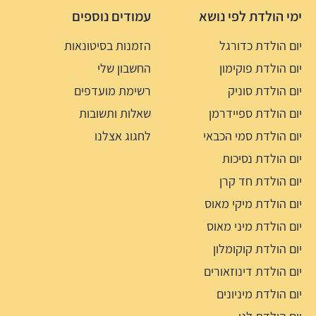
ימי הולדת לפי נושא
עמודים נוספים
יום הולדת כדורגל
הזמנות בסיטונאות
יום הולדת פוקימון
החשבון שלי
יום הולדת סוניק
רשימת מועדפים
יום הולדת ספיידרמן
שאלות ותשובות
יום הולדת סמי הכבאי
לחגוג אצלנו
יום הולדת נסיכות
יום הולדת חד קרן
יום הולדת מיקי מאוס
יום הולדת מיני מאוס
יום הולדת קוקומלון
יום הולדת דינוזאורים
יום הולדת מיניונים