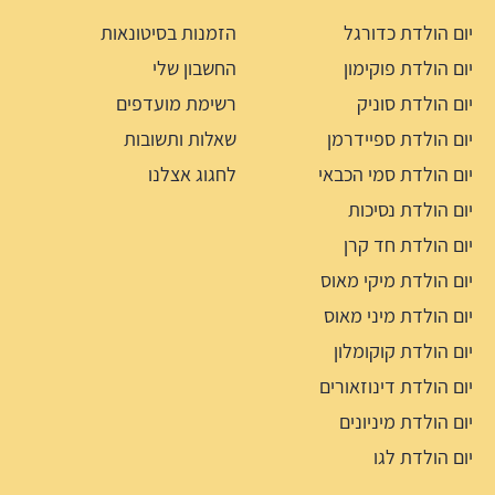
יום הולדת כדורגל
הזמנות בסיטונאות
יום הולדת פוקימון
החשבון שלי
יום הולדת סוניק
רשימת מועדפים
יום הולדת ספיידרמן
שאלות ותשובות
יום הולדת סמי הכבאי
לחגוג אצלנו
יום הולדת נסיכות
יום הולדת חד קרן
יום הולדת מיקי מאוס
יום הולדת מיני מאוס
יום הולדת קוקומלון
יום הולדת דינוזאורים
יום הולדת מיניונים
יום הולדת לגו