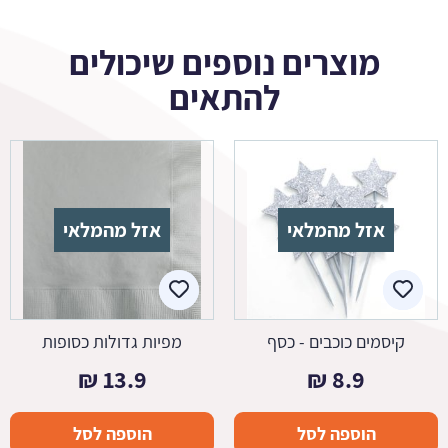
מוצרים נוספים שיכולים
להתאים
אזל מהמלאי
אזל מהמלאי
קיסמים כוכבים - כסף
מפיות גדולות כסופות
₪
13.9
₪
8.9
הוספה לסל
הוספה לסל