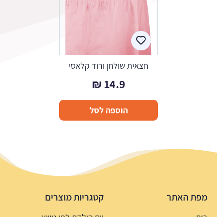
חצאית שולחן ורוד קלאסי
₪
14.9
הוספה לסל
מפת האתר
קטגריות מוצרים