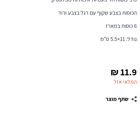
הכוסות בצבע שקוף עם רגל בצבע ורוד
6 כוסות במארז
גודל: 11×5.5 ס”מ
₪
11.9
המלאי אזל
שתף מוצר