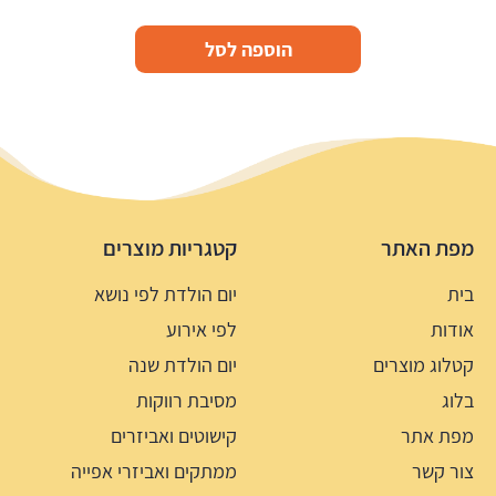
הוספה לסל
מפת האתר
קטגריות מוצרים
בית
יום הולדת לפי נושא
אודות
לפי אירוע
קטלוג מוצרים
יום הולדת שנה
בלוג
מסיבת רווקות
מפת אתר
קישוטים ואביזרים
צור קשר
ממתקים ואביזרי אפייה