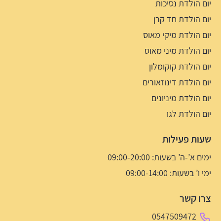
יום הולדת נסיכות
יום הולדת חד קרן
יום הולדת מיקי מאוס
יום הולדת מיני מאוס
יום הולדת קוקומלון
יום הולדת דינוזאורים
יום הולדת מיניונים
יום הולדת לגו
שעות פעילות
ימים א’-ה’ בשעות: 09:00-20:00
ימי ו’ בשעות: 09:00-14:00
צרו קשר
0547509472