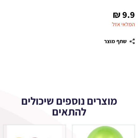
₪
9.9
המלאי אזל
שתף מוצר
מוצרים נוספים שיכולים
להתאים