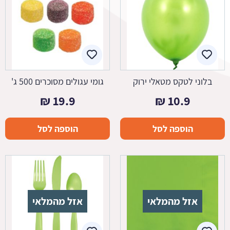
בלוני לטקס מטאלי ירוק
גומי עגולים מסוכרים 500 ג'
₪
19.9
₪
10.9
הוספה לסל
הוספה לסל
אזל מהמלאי
אזל מהמלאי