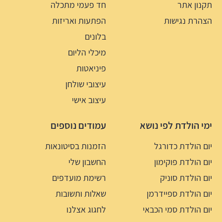
תקנון אתר
חד פעמי מתכלה
הצהרת נגישות
הפתעות ואריזות
בלונים
מיכלי הליום
פיניאטות
עיצובי שולחן
עיצוב אישי
ימי הולדת לפי נושא
עמודים נוספים
יום הולדת כדורגל
הזמנות בסיטונאות
יום הולדת פוקימון
החשבון שלי
יום הולדת סוניק
רשימת מועדפים
יום הולדת ספיידרמן
שאלות ותשובות
יום הולדת סמי הכבאי
לחגוג אצלנו