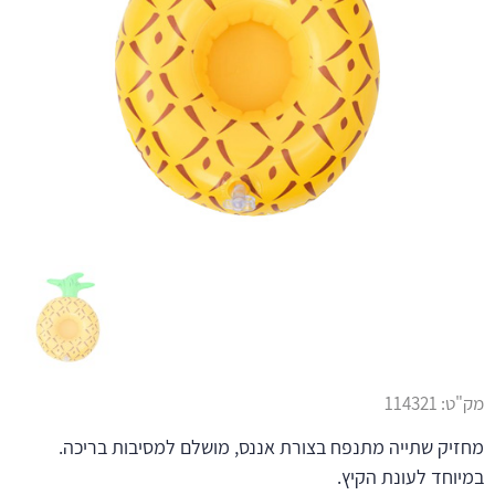
מק"ט:
114321
מחזיק שתייה מתנפח בצורת אננס, מושלם למסיבות בריכה.
במיוחד לעונת הקיץ.