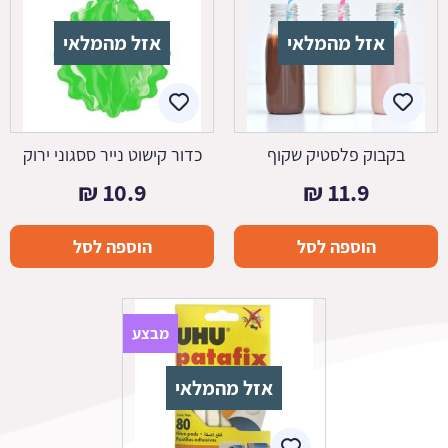
אזל מהמלאי
אזל מהמלאי
בקבוק פלסטיק שקוף
כדור קישוט נייר ססגוני ירוק
₪
10.9
₪
11.9
הוספה לסל
הוספה לסל
מבצע
אזל מהמלאי