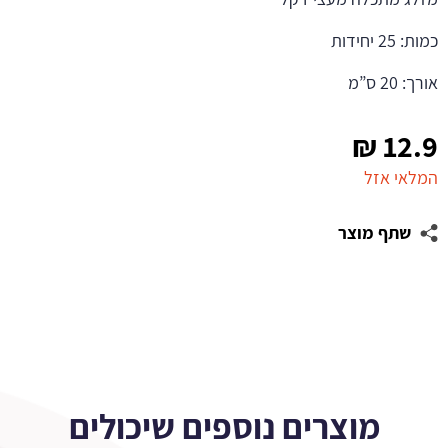
כמות: 25 יחידות
אורך: 20 ס”מ
₪
12.9
המלאי אזל
שתף מוצר
מוצרים נוספים שיכולים