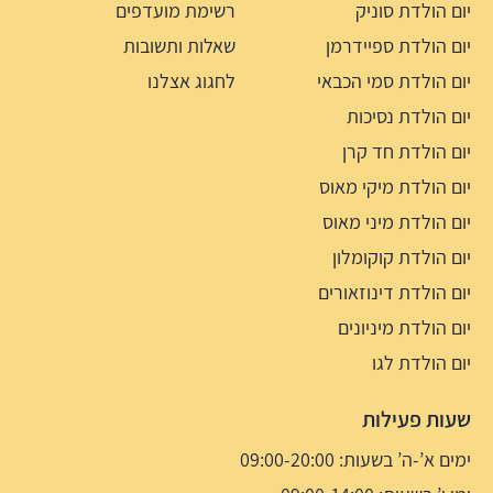
יום הולדת סוניק
רשימת מועדפים
יום הולדת ספיידרמן
שאלות ותשובות
יום הולדת סמי הכבאי
לחגוג אצלנו
יום הולדת נסיכות
יום הולדת חד קרן
יום הולדת מיקי מאוס
יום הולדת מיני מאוס
יום הולדת קוקומלון
יום הולדת דינוזאורים
יום הולדת מיניונים
יום הולדת לגו
שעות פעילות
ימים א’-ה’ בשעות: 09:00-20:00