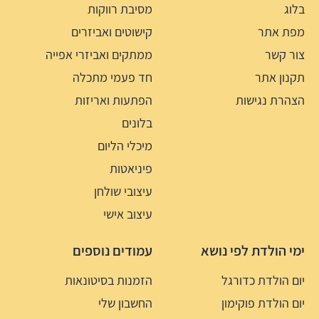
בלוג
מסיבת רווקות
מפת אתר
קישוטים ואביזרים
צור קשר
ממתקים ואביזרי אפייה
תקנון אתר
חד פעמי מתכלה
הצהרת נגישות
הפתעות ואריזות
בלונים
מיכלי הליום
פיניאטות
עיצובי שולחן
עיצוב אישי
ימי הולדת לפי נושא
עמודים נוספים
יום הולדת כדורגל
הזמנות בסיטונאות
יום הולדת פוקימון
החשבון שלי