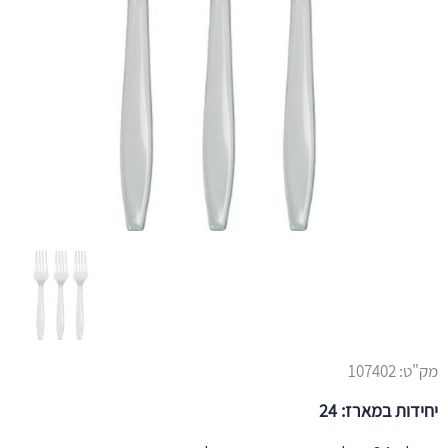
מק"ט:
107402
יחידות במארז: 24