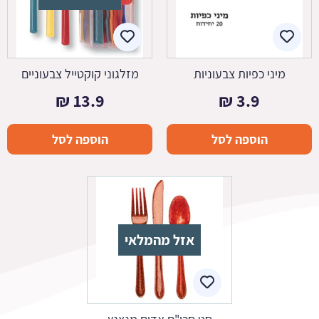
מיני כפיות צבעוניות
מזלגוני קוקטייל צבעוניים
₪
13.9
₪
3.9
הוספה לסל
הוספה לסל
אזל מהמלאי