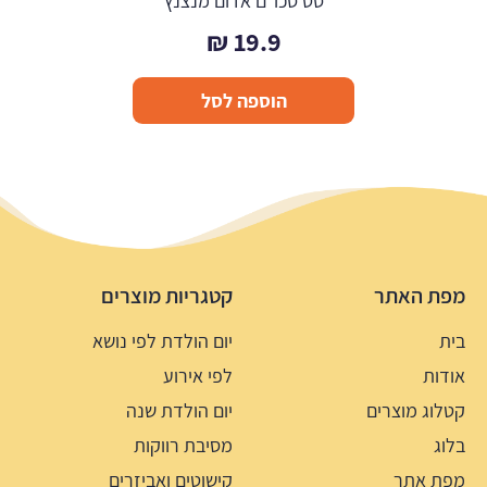
סט סכו"ם אדום מנצנץ
₪
19.9
הוספה לסל
מפת האתר
קטגריות מוצרים
בית
יום הולדת לפי נושא
אודות
לפי אירוע
קטלוג מוצרים
יום הולדת שנה
בלוג
מסיבת רווקות
מפת אתר
קישוטים ואביזרים