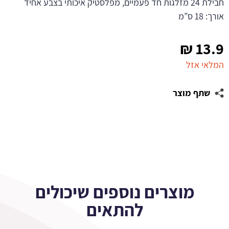
חבילת 24 מזלגות חד פעמיים, מפלסטיק איכותי בצבע אחיד
אורך: 18 ס”מ
₪
13.9
המלאי אזל
שתף מוצר
מוצרים נוספים שיכולים
להתאים