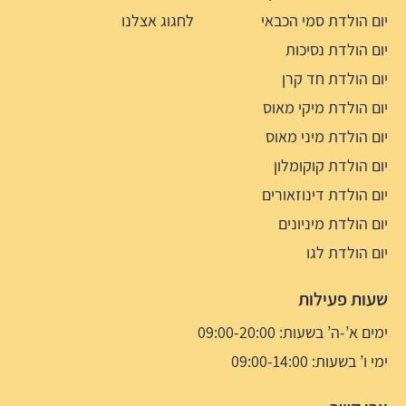
יום הולדת סמי הכבאי
לחגוג אצלנו
יום הולדת נסיכות
יום הולדת חד קרן
יום הולדת מיקי מאוס
יום הולדת מיני מאוס
יום הולדת קוקומלון
יום הולדת דינוזאורים
יום הולדת מיניונים
יום הולדת לגו
שעות פעילות
ימים א’-ה’ בשעות: 09:00-20:00
ימי ו’ בשעות: 09:00-14:00