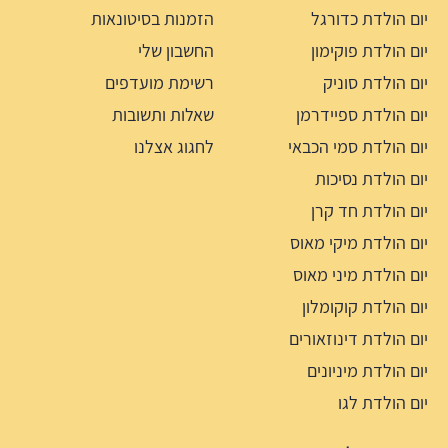
יום הולדת כדורגל
הזמנות בסיטונאות
יום הולדת פוקימון
החשבון שלי
יום הולדת סוניק
רשימת מועדפים
יום הולדת ספיידרמן
שאלות ותשובות
יום הולדת סמי הכבאי
לחגוג אצלנו
יום הולדת נסיכות
יום הולדת חד קרן
יום הולדת מיקי מאוס
יום הולדת מיני מאוס
יום הולדת קוקומלון
יום הולדת דינוזאורים
יום הולדת מיניונים
יום הולדת לגו