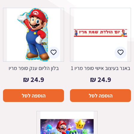
באנר בעיצוב אישי סופר מריו 1
בלון הליום ענק סופר מריו
₪
24.9
₪
24.9
הוספה לסל
הוספה לסל