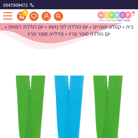
0547509472
מדלייה סופר מריו
0
בית
»
קטלוג מוצרים
»
יום הולדת לפי נושא
»
יום הולדת דמויות
»
יום הולדת סופר מריו
»
מדלייה סופר מריו