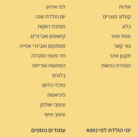
אודות
לפי אירוע
קטלוג מוצרים
יום הולדת שנה
בלוג
מסיבת רווקות
מפת אתר
קישוטים ואביזרים
צור קשר
ממתקים ואביזרי אפייה
תקנון אתר
חד פעמי מתכלה
הצהרת נגישות
הפתעות ואריזות
בלונים
מיכלי הליום
פיניאטות
עיצובי שולחן
עיצוב אישי
ימי הולדת לפי נושא
עמודים נוספים