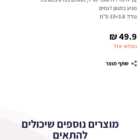
מגיע במגוון דגמים
גודל: 3.8×33 ס”מ
₪
49.9
המלאי אזל
שתף מוצר
מוצרים נוספים שיכולים
להתאים