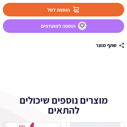
מדבקות
עגולות
הוספה לסל
לעיצוב
LOL
הוספה למועדפים
2
שתף מוצר
מוצרים נוספים שיכולים
להתאים