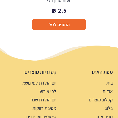
בועות סבון חלל
₪
2.5
הוספה לסל
מפת האתר
קטגריות מוצרים
בית
יום הולדת לפי נושא
אודות
לפי אירוע
קטלוג מוצרים
יום הולדת שנה
בלוג
מסיבת רווקות
מפת אתר
קישוטים ואביזרים