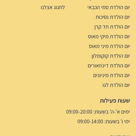
יום הולדת סמי הכבאי
לחגוג אצלנו
יום הולדת נסיכות
יום הולדת חד קרן
יום הולדת מיקי מאוס
יום הולדת מיני מאוס
יום הולדת קוקומלון
יום הולדת דינוזאורים
יום הולדת מיניונים
יום הולדת לגו
שעות פעילות
ימים א’-ה’ בשעות: 09:00-20:00
ימי ו’ בשעות: 09:00-14:00