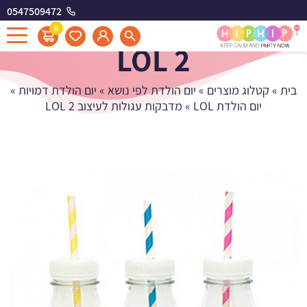
0547509472
מדבקות עגולות לעיצוב
0
LOL 2
בית
»
קטלוג מוצרים
»
יום הולדת לפי נושא
»
יום הולדת דמויות
»
יום הולדת LOL
»
מדבקות עגולות לעיצוב LOL 2