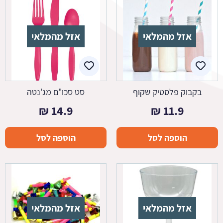
אזל מהמלאי
אזל מהמלאי
בקבוק פלסטיק שקוף
סט סכו"ם מג'נטה
₪
14.9
₪
11.9
הוספה לסל
הוספה לסל
אזל מהמלאי
אזל מהמלאי