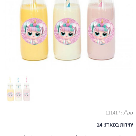
מק"ט:
111417
יחידות במארז: 24