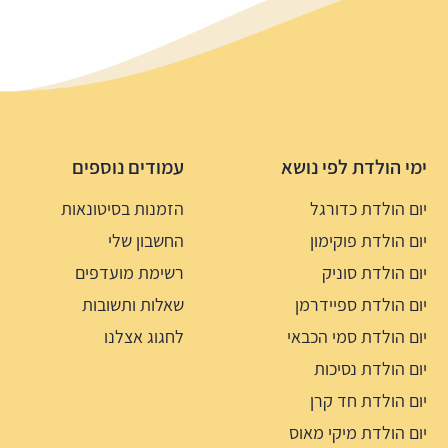
ימי הולדת לפי נושא
עמודים נוספים
יום הולדת כדורגל
הזמנות בסיטונאות
יום הולדת פוקימון
החשבון שלי
יום הולדת סוניק
רשימת מועדפים
יום הולדת ספיידרמן
שאלות ותשובות
יום הולדת סמי הכבאי
לחגוג אצלנו
יום הולדת נסיכות
יום הולדת חד קרן
יום הולדת מיקי מאוס