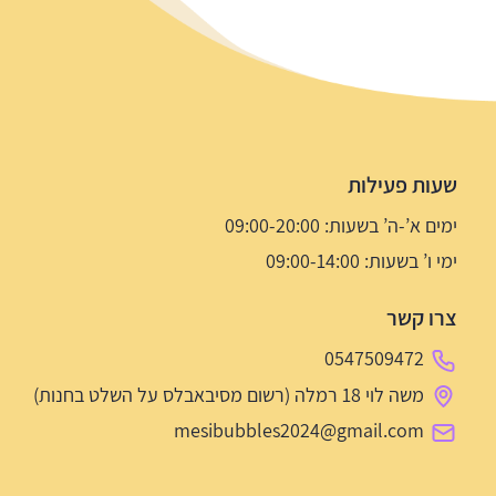
שעות פעילות
ימים א’-ה’ בשעות: 09:00-20:00
ימי ו’ בשעות: 09:00-14:00
צרו קשר
0547509472
משה לוי 18 רמלה (רשום מסיבאבלס על השלט בחנות)
mesibubbles2024@gmail.com