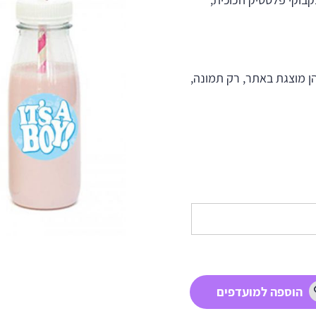
ן מוצגת באתר, רק תמונה,
הוספה למועדפים