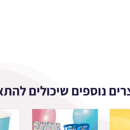
רים נוספים שיכולים להתא