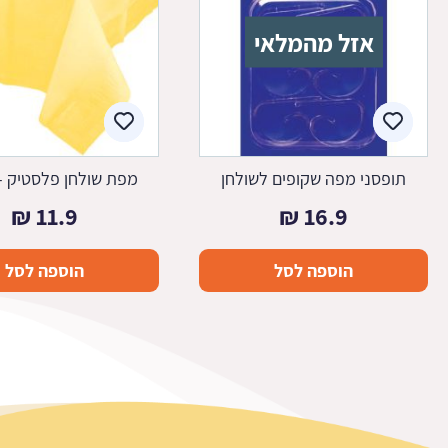
אזל מהמלאי
תופסני מפה שקופים לשולחן
מפת שולחן פלסטיק -
₪
11.9
₪
16.9
הוספה לסל
הוספה לסל