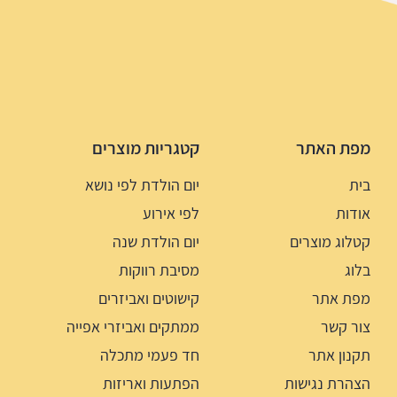
מפת האתר
קטגריות מוצרים
בית
יום הולדת לפי נושא
אודות
לפי אירוע
קטלוג מוצרים
יום הולדת שנה
בלוג
מסיבת רווקות
מפת אתר
קישוטים ואביזרים
צור קשר
ממתקים ואביזרי אפייה
תקנון אתר
חד פעמי מתכלה
הצהרת נגישות
הפתעות ואריזות