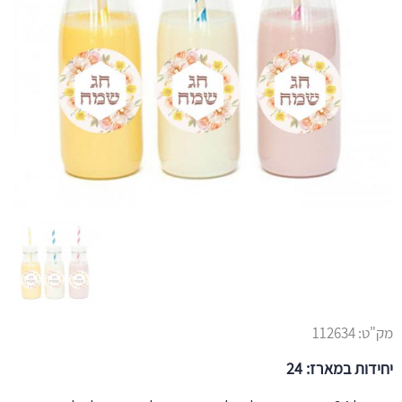
מק"ט:
112634
יחידות במארז: 24