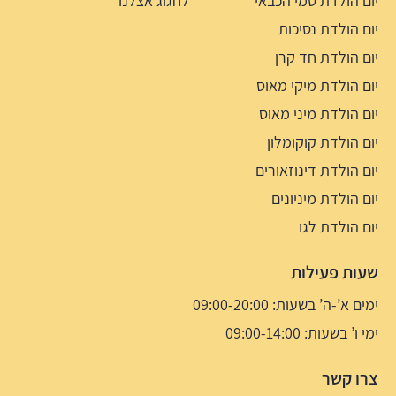
יום הולדת סמי הכבאי
לחגוג אצלנו
יום הולדת נסיכות
יום הולדת חד קרן
יום הולדת מיקי מאוס
יום הולדת מיני מאוס
יום הולדת קוקומלון
יום הולדת דינוזאורים
יום הולדת מיניונים
יום הולדת לגו
שעות פעילות
ימים א’-ה’ בשעות: 09:00-20:00
ימי ו’ בשעות: 09:00-14:00
צרו קשר