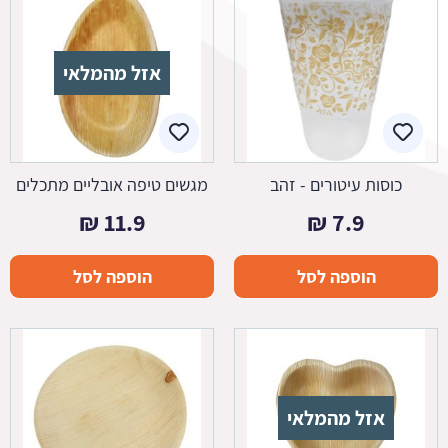
אזל מהמלאי
כוסות עיטורים - זהב
מגשים טיפה אובליים מתכלים
₪
11.9
₪
7.9
הוספה לסל
הוספה לסל
אזל מהמלאי