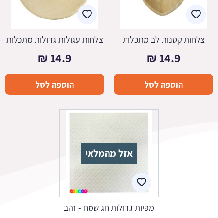
צלחות קטנות לב מתכלות
צלחות עגולות גדולות מתכלות
₪
14.9
₪
14.9
הוספה לסל
הוספה לסל
אזל מהמלאי
מפיות גדולות חג שמח - זהב