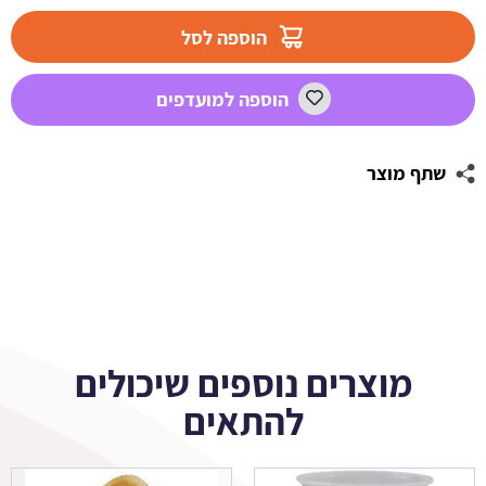
מדבקות
עגולות
הוספה לסל
לעיצוב
שבועות
הוספה למועדפים
שתף מוצר
מוצרים נוספים שיכולים
להתאים