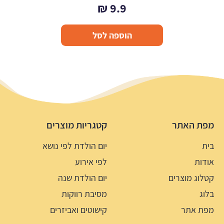
₪
9.9
הוספה לסל
מפת האתר
קטגריות מוצרים
בית
יום הולדת לפי נושא
אודות
לפי אירוע
קטלוג מוצרים
יום הולדת שנה
בלוג
מסיבת רווקות
מפת אתר
קישוטים ואביזרים