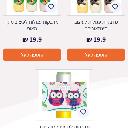
מדבקות עגולות לעיצוב
מדבקות עגולות לעיצוב מיקי
דינוזאוריםכ
מאוס
₪
19.9
₪
19.9
הוספה לסל
הוספה לסל
מדבקות לבועות סבון - חבר