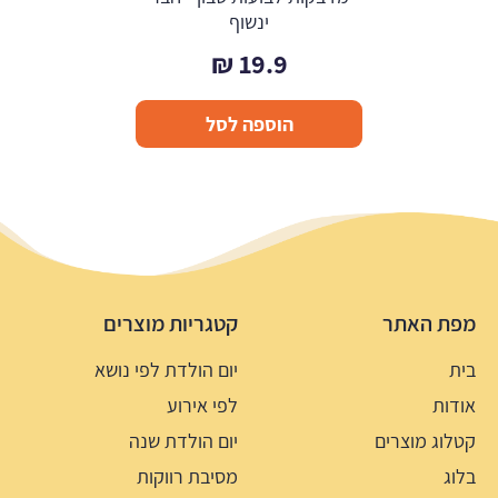
ינשוף
₪
19.9
הוספה לסל
מפת האתר
קטגריות מוצרים
בית
יום הולדת לפי נושא
אודות
לפי אירוע
קטלוג מוצרים
יום הולדת שנה
בלוג
מסיבת רווקות