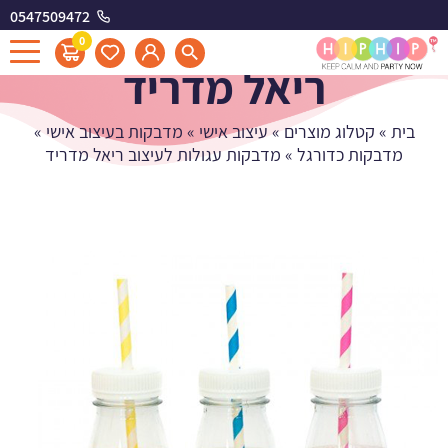
0547509472
מדבקות עגולות לעיצוב
0
ריאל מדריד
בית
»
קטלוג מוצרים
»
עיצוב אישי
»
מדבקות בעיצוב אישי
»
מדבקות כדורגל
»
מדבקות עגולות לעיצוב ריאל מדריד