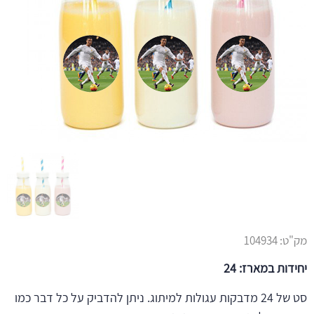
מק"ט:
104934
יחידות במארז: 24
סט של 24 מדבקות עגולות למיתוג. ניתן להדביק על כל דבר כמו