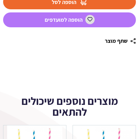
הוספה לסל
לעיצוב
ריאל
הוספה למועדפים
מדריד
שתף מוצר
מוצרים נוספים שיכולים
להתאים