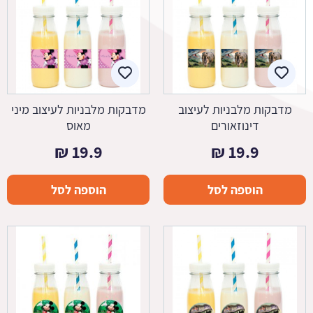
מדבקות מלבניות לעיצוב
מדבקות מלבניות לעיצוב מיני
דינוזאורים
מאוס
₪
19.9
₪
19.9
הוספה לסל
הוספה לסל