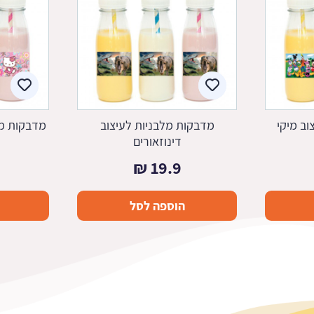
וב מיקי
מדבקות מלבניות לעיצוב
מדבקות מל
דינוזאורים
₪
19.9
הוספה לסל