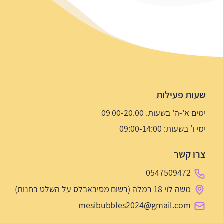
שעות פעילות
ימים א’-ה’ בשעות: 09:00-20:00
ימי ו’ בשעות: 09:00-14:00
צרו קשר
0547509472
משה לוי 18 רמלה (רשום מסיבאבלס על השלט בחנות)
mesibubbles2024@gmail.com