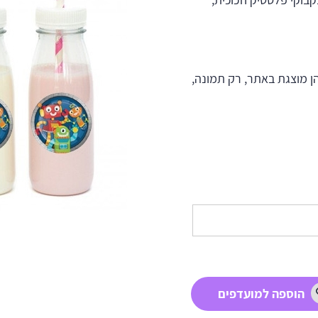
ן מוצגת באתר, רק תמונה,
הוספה למועדפים