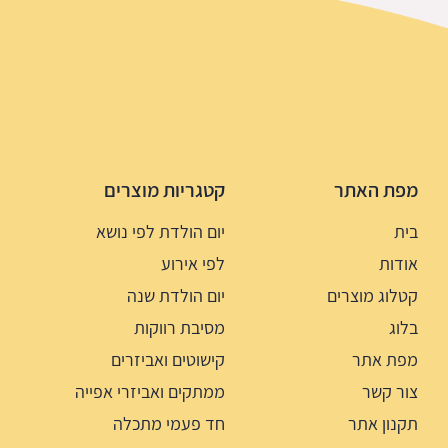
מפת האתר
קטגריות מוצרים
בית
יום הולדת לפי נושא
אודות
לפי אירוע
קטלוג מוצרים
יום הולדת שנה
בלוג
מסיבת רווקות
מפת אתר
קישוטים ואביזרים
צור קשר
ממתקים ואביזרי אפייה
תקנון אתר
חד פעמי מתכלה