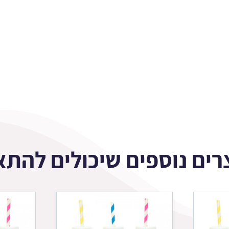
רים נוספים שיכולים להתא