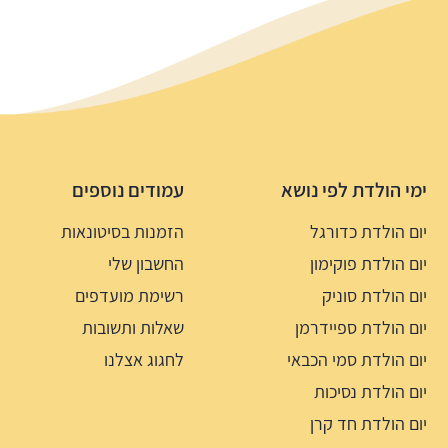
ימי הולדת לפי נושא
עמודים נוספים
יום הולדת כדורגל
הזמנות בסיטונאות
יום הולדת פוקימון
החשבון שלי
יום הולדת סוניק
רשימת מועדפים
יום הולדת ספיידרמן
שאלות ותשובות
יום הולדת סמי הכבאי
לחגוג אצלנו
יום הולדת נסיכות
יום הולדת חד קרן