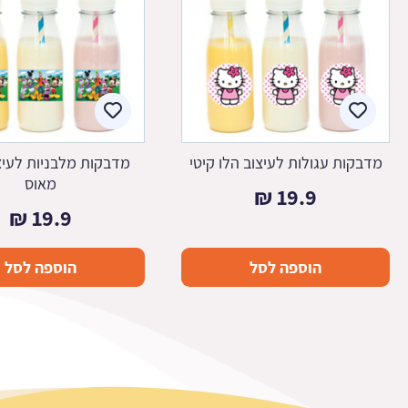
מדבקות עגולות לעיצוב הלו קיטי
מדבקות מלבניות לעיצ
מאוס
₪
19.9
₪
19.9
הוספה לסל
הוספה לסל