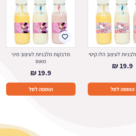
בניות לעיצוב הלו קיטי
מדבקות מלבניות לעיצוב מיני
מאוס
₪
19.9
₪
19.9
הוספה לסל
הוספה לסל