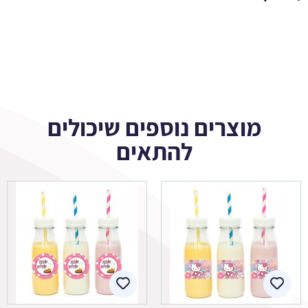
מוצרים נוספים שיכולים
להתאים