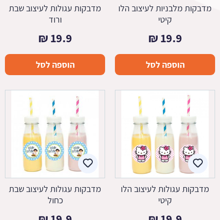
מדבקות מלבניות לעיצוב הלו
מדבקות עגולות לעיצוב שבת
קיטי
ורוד
₪
19.9
₪
19.9
הוספה לסל
הוספה לסל
מדבקות עגולות לעיצוב הלו
מדבקות עגולות לעיצוב שבת
קיטי
כחול
₪
19.9
₪
19.9