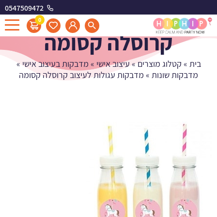
0547509472
מדבקות עגולות לעיצוב
0
קרוסלה קסומה
בית
»
קטלוג מוצרים
»
עיצוב אישי
»
מדבקות בעיצוב אישי
»
מדבקות שונות
»
מדבקות עגולות לעיצוב קרוסלה קסומה