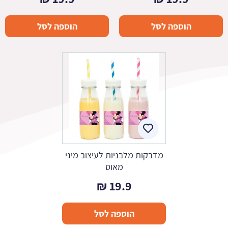
הוספה לסל
הוספה לסל
מדבקות מלבניות לעיצוב מיני
מאוס
₪
19.9
הוספה לסל