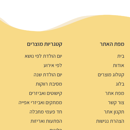
מפת האתר
קטגריות מוצרים
בית
יום הולדת לפי נושא
אודות
לפי אירוע
קטלוג מוצרים
יום הולדת שנה
בלוג
מסיבת רווקות
מפת אתר
קישוטים ואביזרים
צור קשר
ממתקים ואביזרי אפייה
תקנון אתר
חד פעמי מתכלה
הצהרת נגישות
הפתעות ואריזות