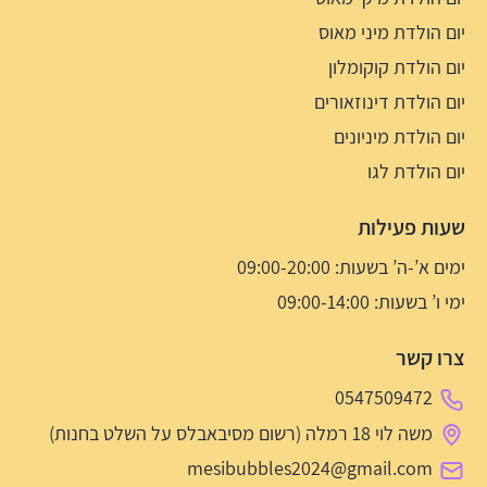
יום הולדת מיני מאוס
יום הולדת קוקומלון
יום הולדת דינוזאורים
יום הולדת מיניונים
יום הולדת לגו
שעות פעילות
ימים א’-ה’ בשעות: 09:00-20:00
ימי ו’ בשעות: 09:00-14:00
צרו קשר
0547509472
משה לוי 18 רמלה (רשום מסיבאבלס על השלט בחנות)
mesibubbles2024@gmail.com