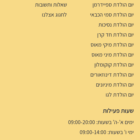
יום הולדת ספיידרמן
שאלות ותשובות
יום הולדת סמי הכבאי
לחגוג אצלנו
יום הולדת נסיכות
יום הולדת חד קרן
יום הולדת מיקי מאוס
יום הולדת מיני מאוס
יום הולדת קוקומלון
יום הולדת דינוזאורים
יום הולדת מיניונים
יום הולדת לגו
שעות פעילות
ימים א’-ה’ בשעות: 09:00-20:00
ימי ו’ בשעות: 09:00-14:00