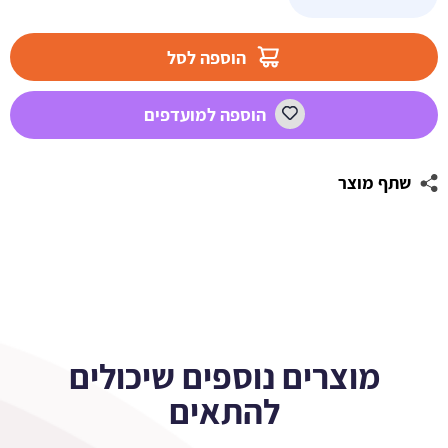
של
מדבקות
עגולות
הוספה לסל
לעיצוב
צבעי
הוספה למועדפים
הקשת
2
שתף מוצר
מוצרים נוספים שיכולים
להתאים