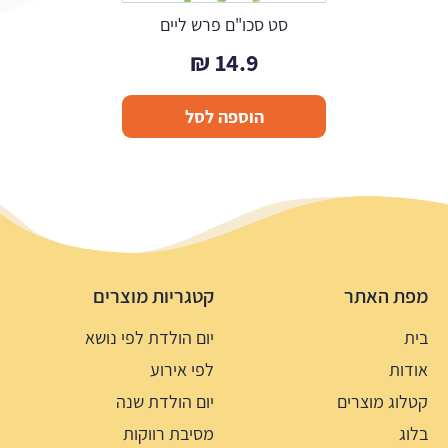
סט סכו"ם פרש ליים
₪
14.9
הוספה לסל
מפת האתר
קטגריות מוצרים
בית
יום הולדת לפי נושא
אודות
לפי אירוע
קטלוג מוצרים
יום הולדת שנה
בלוג
מסיבת רווקות