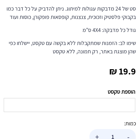
סט של 24 מדבקות עגולות למיתוג. ניתן להדביק על כל דבר כמו
בקבוקי פלסטיק וזכוכית, צנצנות, קופסאות פופקורן, כוסות ועוד
גודל כל מדבקה: 4X4 ס”מ
שימו לב: הזמנות שמתקבלות ללא בקשה עם טקסט, יישלחו כפי
שהן מוצגת באתר, רק תמונה, ללא טקסט
₪
19.9
הוספת טקסט
כמות:
כמות
+
-