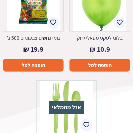
בלוני לטקס מטאלי ירוק
גומי נחשים צבעוניים 500 ג'
₪
19.9
₪
10.9
הוספה לסל
הוספה לסל
אזל מהמלאי