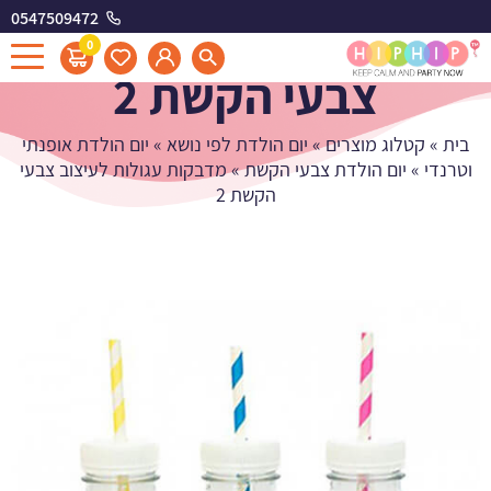
0547509472
מדבקות עגולות לעיצוב
0
צבעי הקשת 2
בית
»
קטלוג מוצרים
»
יום הולדת לפי נושא
»
יום הולדת אופנתי
וטרנדי
»
יום הולדת צבעי הקשת
»
מדבקות עגולות לעיצוב צבעי
הקשת 2