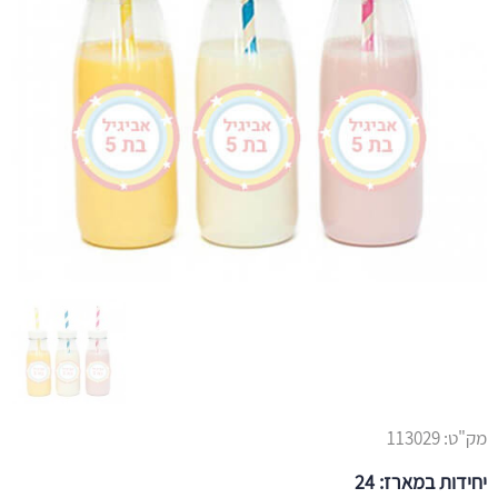
מק"ט:
113029
יחידות במארז: 24