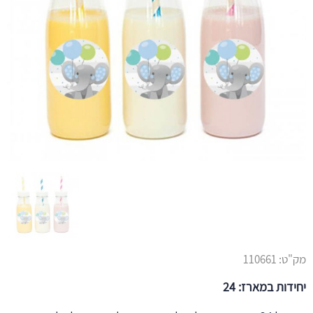
מק"ט:
110661
יחידות במארז: 24