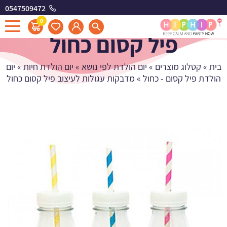
0547509472
מדבקות עגולות לעיצוב
0
פיל קסום כחול
בית
»
קטלוג מוצרים
»
יום הולדת לפי נושא
»
יום הולדת חיות
»
יום
הולדת פיל קסום - כחול
»
מדבקות עגולות לעיצוב פיל קסום כחול