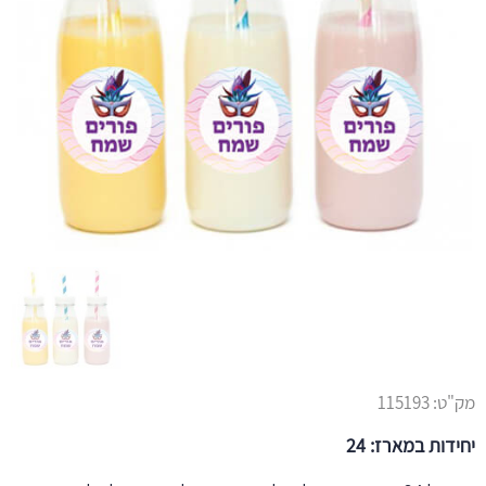
מק"ט:
115193
יחידות במארז: 24