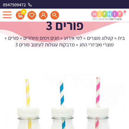
0547509472
מדבקות עגולות לעיצוב
0
פורים 3
בית
»
קטלוג מוצרים
»
לפי אירוע
»
חגים וימים מיוחדים
»
פורים
»
מוצרי ואביזרי החג
»
מדבקות עגולות לעיצוב פורים 3