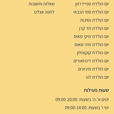
יום הולדת ספיידרמן
שאלות ותשובות
יום הולדת סמי הכבאי
לחגוג אצלנו
יום הולדת נסיכות
יום הולדת חד קרן
יום הולדת מיקי מאוס
יום הולדת מיני מאוס
יום הולדת קוקומלון
יום הולדת דינוזאורים
יום הולדת מיניונים
יום הולדת לגו
שעות פעילות
ימים א’-ה’ בשעות: 09:00-20:00
ימי ו’ בשעות: 09:00-14:00