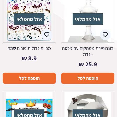
אזל מהמלאי
אזל מהמלאי
בונבוניירת ממתקים עם מכסה
מפיות גדולות פורים שמח
- גדול
₪
8.9
₪
25.9
הוספה לסל
הוספה לסל
אזל מהמלאי
אזל מהמלאי