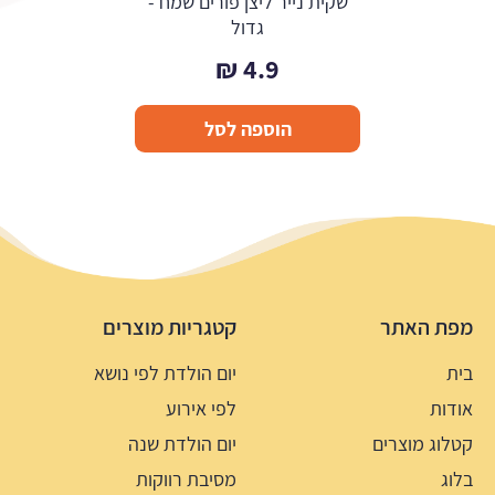
שקית נייר ליצן פורים שמח -
גדול
₪
4.9
הוספה לסל
מפת האתר
קטגריות מוצרים
בית
יום הולדת לפי נושא
אודות
לפי אירוע
קטלוג מוצרים
יום הולדת שנה
בלוג
מסיבת רווקות