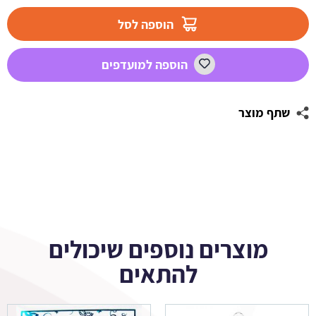
מדבקות
עגולות
הוספה לסל
לעיצוב
פורים
הוספה למועדפים
3
שתף מוצר
מוצרים נוספים שיכולים
להתאים