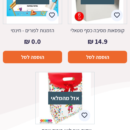
קופסאות מסיבה כסף מטאלי
הזמנות לפורים - חינמי
₪
0.0
₪
14.9
הוספה לסל
הוספה לסל
אזל מהמלאי