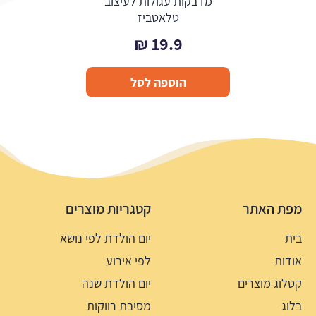
מדבקות עגולות לעיצוב
טלאטביז
₪
19.9
הוספה לסל
מפת האתר
קטגריות מוצרים
בית
יום הולדת לפי נושא
אודות
לפי אירוע
קטלוג מוצרים
יום הולדת שנה
בלוג
מסיבת רווקות