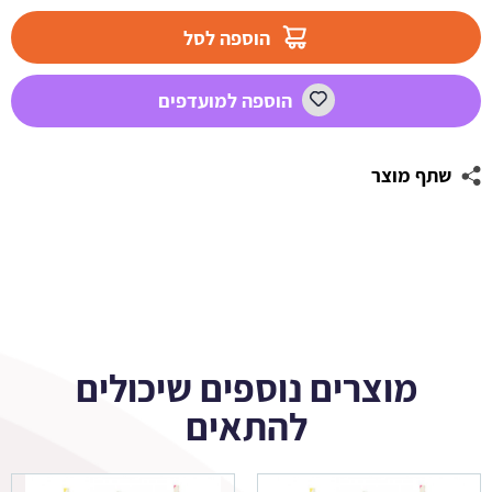
מדבקות
עגולות
הוספה לסל
לעיצוב
סופרמן
הוספה למועדפים
שתף מוצר
מוצרים נוספים שיכולים
להתאים