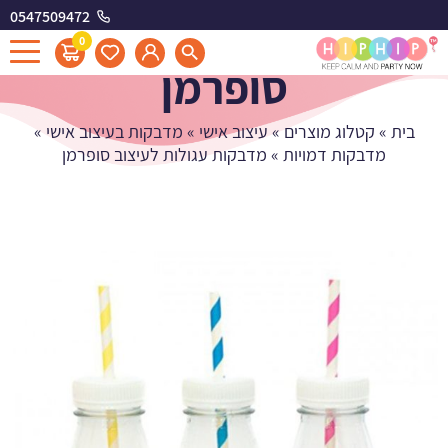
0547509472
מדבקות עגולות לעיצוב
0
סופרמן
בית
»
קטלוג מוצרים
»
עיצוב אישי
»
מדבקות בעיצוב אישי
»
מדבקות דמויות
»
מדבקות עגולות לעיצוב סופרמן