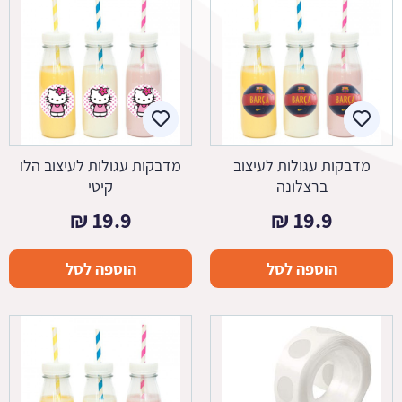
מדבקות עגולות לעיצוב
מדבקות עגולות לעיצוב הלו
ברצלונה
קיטי
₪
19.9
₪
19.9
הוספה לסל
הוספה לסל