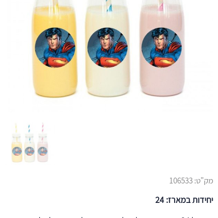
מק"ט:
106533
יחידות במארז: 24