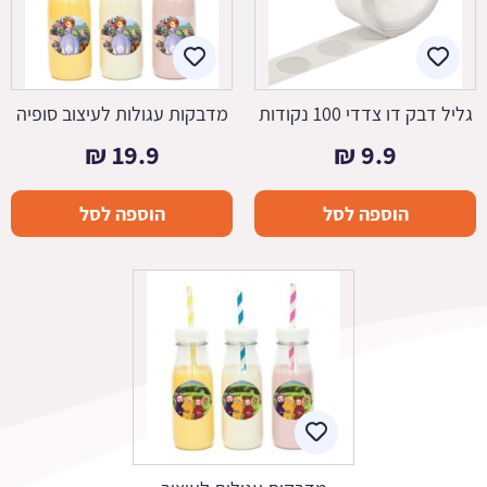
גליל דבק דו צדדי 100 נקודות
מדבקות עגולות לעיצוב סופיה
₪
19.9
₪
9.9
הוספה לסל
הוספה לסל