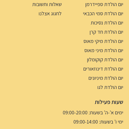
יום הולדת ספיידרמן
שאלות ותשובות
יום הולדת סמי הכבאי
לחגוג אצלנו
יום הולדת נסיכות
יום הולדת חד קרן
יום הולדת מיקי מאוס
יום הולדת מיני מאוס
יום הולדת קוקומלון
יום הולדת דינוזאורים
יום הולדת מיניונים
יום הולדת לגו
שעות פעילות
ימים א’-ה’ בשעות: 09:00-20:00
ימי ו’ בשעות: 09:00-14:00