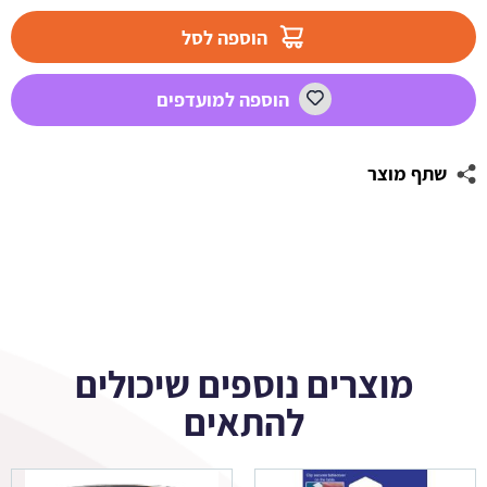
מדבקות
עגולות
הוספה לסל
לעיצוב
מתחת
הוספה למועדפים
למים
1
שתף מוצר
מוצרים נוספים שיכולים
להתאים