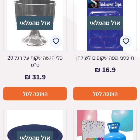
אזל מהמלאי
אזל מהמלאי
תופסני מפה שקופים לשולחן
כלי הגשה שקוף על רגל 20
ס"מ
₪
16.9
₪
31.9
הוספה לסל
הוספה לסל
אזל מהמלאי