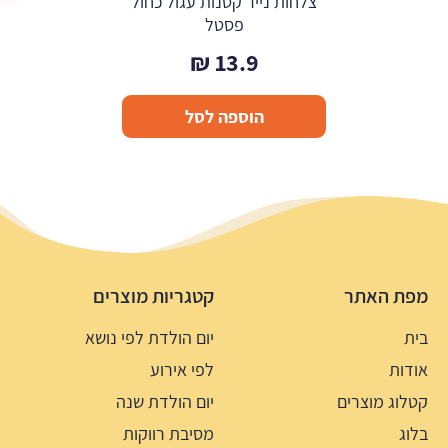
צלחות נייר קטנות עגול כחול
פסטל
₪
13.9
הוספה לסל
מפת האתר
קטגריות מוצרים
בית
יום הולדת לפי נושא
אודות
לפי אירוע
קטלוג מוצרים
יום הולדת שנה
בלוג
מסיבת רווקות