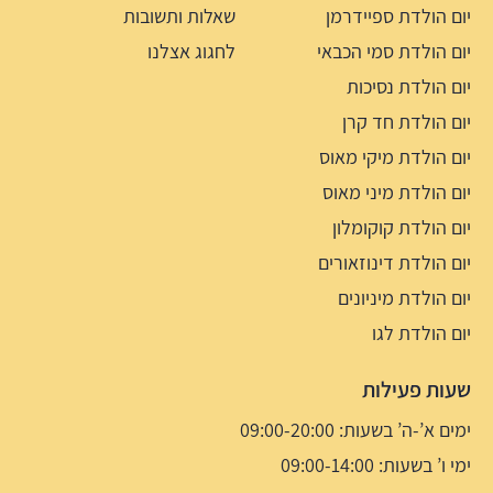
יום הולדת ספיידרמן
שאלות ותשובות
יום הולדת סמי הכבאי
לחגוג אצלנו
יום הולדת נסיכות
יום הולדת חד קרן
יום הולדת מיקי מאוס
יום הולדת מיני מאוס
יום הולדת קוקומלון
יום הולדת דינוזאורים
יום הולדת מיניונים
יום הולדת לגו
שעות פעילות
ימים א’-ה’ בשעות: 09:00-20:00
ימי ו’ בשעות: 09:00-14:00