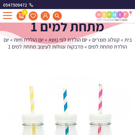
0547509472
מדבקות עגולות לעיצוב
0
מתחת למים 1
בית
»
קטלוג מוצרים
»
יום הולדת לפי נושא
»
יום הולדת חיות
»
יום
הולדת מתחת למים
»
מדבקות עגולות לעיצוב מתחת למים 1