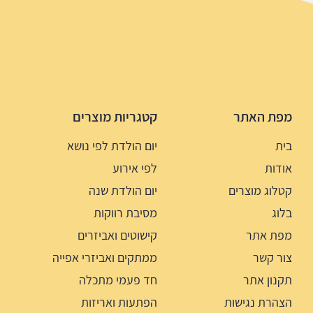
מפת האתר
קטגריות מוצרים
בית
יום הולדת לפי נושא
אודות
לפי אירוע
קטלוג מוצרים
יום הולדת שנה
בלוג
מסיבת רווקות
מפת אתר
קישוטים ואביזרים
צור קשר
ממתקים ואביזרי אפייה
תקנון אתר
חד פעמי מתכלה
הצהרת נגישות
הפתעות ואריזות