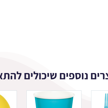
רים נוספים שיכולים להתא