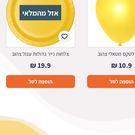
אזל מהמלאי
 לטקס מטאלי צהוב
צלחות נייר גדולות עגול צהוב
₪
19.9
₪
10.9
הוספה לסל
הוספה לסל