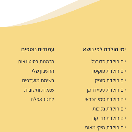
ימי הולדת לפי נושא
עמודים נוספים
יום הולדת כדורגל
הזמנות בסיטונאות
יום הולדת פוקימון
החשבון שלי
יום הולדת סוניק
רשימת מועדפים
יום הולדת ספיידרמן
שאלות ותשובות
יום הולדת סמי הכבאי
לחגוג אצלנו
יום הולדת נסיכות
יום הולדת חד קרן
יום הולדת מיקי מאוס