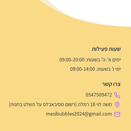
שעות פעילות
ימים א’-ה’ בשעות: 09:00-20:00
ימי ו’ בשעות: 09:00-14:00
צרו קשר
0547509472
משה לוי 18 רמלה (רשום מסיבאבלס על השלט בחנות)
mesibubbles2024@gmail.com