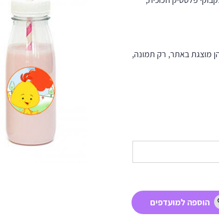
ן מוצגת באתר, רק תמונה,
הוספה למועדפים