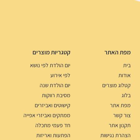
מפת האתר
קטגריות מוצרים
בית
יום הולדת לפי נושא
אודות
לפי אירוע
קטלוג מוצרים
יום הולדת שנה
בלוג
מסיבת רווקות
מפת אתר
קישוטים ואביזרים
צור קשר
ממתקים ואביזרי אפייה
תקנון אתר
חד פעמי מתכלה
הצהרת נגישות
הפתעות ואריזות