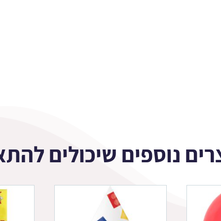
רים נוספים שיכולים להתא