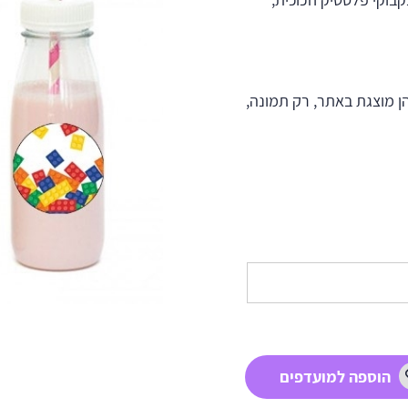
ן מוצגת באתר, רק תמונה,
הוספה למועדפים