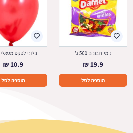
גומי דובונים 500 ג'
בלוני לטקס מטאלי 
₪
10.9
₪
19.9
הוספה לסל
הוספה לסל