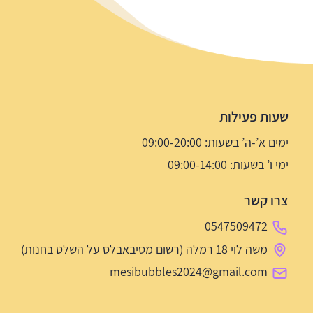
שעות פעילות
ימים א’-ה’ בשעות: 09:00-20:00
ימי ו’ בשעות: 09:00-14:00
צרו קשר
0547509472
משה לוי 18 רמלה (רשום מסיבאבלס על השלט בחנות)
mesibubbles2024@gmail.com