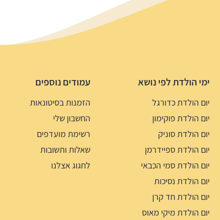
ימי הולדת לפי נושא
עמודים נוספים
יום הולדת כדורגל
הזמנות בסיטונאות
יום הולדת פוקימון
החשבון שלי
יום הולדת סוניק
רשימת מועדפים
יום הולדת ספיידרמן
שאלות ותשובות
יום הולדת סמי הכבאי
לחגוג אצלנו
יום הולדת נסיכות
יום הולדת חד קרן
יום הולדת מיקי מאוס