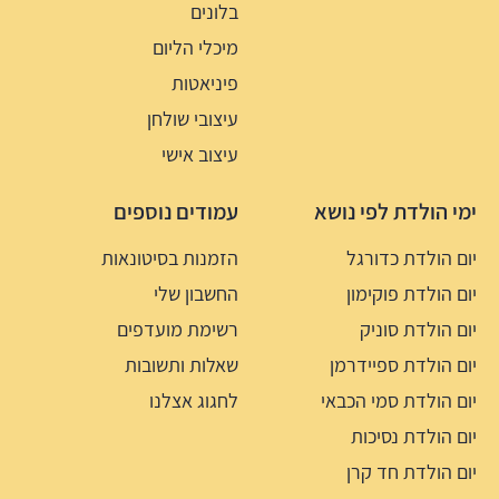
בלונים
מיכלי הליום
פיניאטות
עיצובי שולחן
עיצוב אישי
ימי הולדת לפי נושא
עמודים נוספים
יום הולדת כדורגל
הזמנות בסיטונאות
יום הולדת פוקימון
החשבון שלי
יום הולדת סוניק
רשימת מועדפים
יום הולדת ספיידרמן
שאלות ותשובות
יום הולדת סמי הכבאי
לחגוג אצלנו
יום הולדת נסיכות
יום הולדת חד קרן