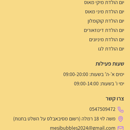
יום הולדת מיקי מאוס
יום הולדת מיני מאוס
יום הולדת קוקומלון
יום הולדת דינוזאורים
יום הולדת מיניונים
יום הולדת לגו
שעות פעילות
ימים א’-ה’ בשעות: 09:00-20:00
ימי ו’ בשעות: 09:00-14:00
צרו קשר
0547509472
משה לוי 18 רמלה (רשום מסיבאבלס על השלט בחנות)
mesibubbles2024@gmail.com