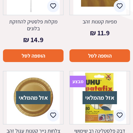
מפיות קטנות זהב
מקלות פלסטיק להחזקת
בלונים
₪
11.9
₪
14.9
הוספה לסל
הוספה לסל
מבצע
אזל מהמלאי
אזל מהמלאי
דבק פלסטלינה רב שימושי
צלחות נייר קטנות עגול זהב