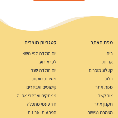
מפת האתר
קטגריות מוצרים
בית
יום הולדת לפי נושא
אודות
לפי אירוע
קטלוג מוצרים
יום הולדת שנה
בלוג
מסיבת רווקות
מפת אתר
קישוטים ואביזרים
צור קשר
ממתקים ואביזרי אפייה
תקנון אתר
חד פעמי מתכלה
הצהרת נגישות
הפתעות ואריזות