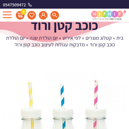
0547509472
מדבקות עגולות לעיצוב
0
כוכב קטן ורוד
בית
»
קטלוג מוצרים
»
לפי אירוע
»
יום הולדת שנה
»
יום הולדת
כוכב קטן ורוד
»
מדבקות עגולות לעיצוב כוכב קטן ורוד