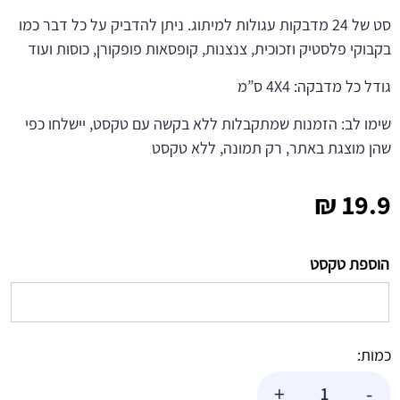
סט של 24 מדבקות עגולות למיתוג. ניתן להדביק על כל דבר כמו
בקבוקי פלסטיק וזכוכית, צנצנות, קופסאות פופקורן, כוסות ועוד
גודל כל מדבקה: 4X4 ס”מ
שימו לב: הזמנות שמתקבלות ללא בקשה עם טקסט, יישלחו כפי
שהן מוצגת באתר, רק תמונה, ללא טקסט
₪
19.9
הוספת טקסט
כמות:
כמות
+
-