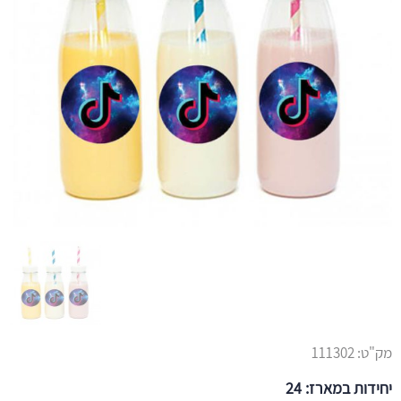
מק"ט:
111302
יחידות במארז: 24