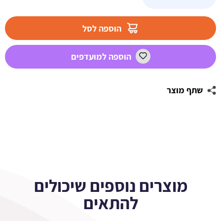
של
מדבקות
עגולות
הוספה לסל
לעיצוב
טיק
הוספה למועדפים
טוק
TIK
TOK
שתף מוצר
מוצרים נוספים שיכולים
להתאים