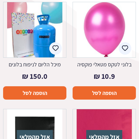
בלוני לטקס מטאלי פוקסיה
מיכל הליום לניפוח בלונים
₪
150.0
₪
10.9
הוספה לסל
הוספה לסל
אזל מהמלאי
אזל מהמלאי