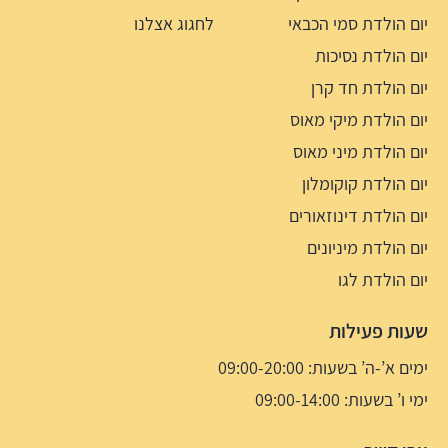
יום הולדת סמי הכבאי
לחגוג אצלנו
יום הולדת נסיכות
יום הולדת חד קרן
יום הולדת מיקי מאוס
יום הולדת מיני מאוס
יום הולדת קוקומלון
יום הולדת דינוזאורים
יום הולדת מיניונים
יום הולדת לגו
שעות פעילות
ימים א’-ה’ בשעות: 09:00-20:00
ימי ו’ בשעות: 09:00-14:00