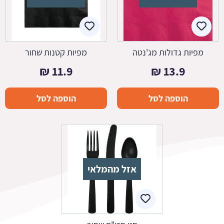
מפיות גדולות מג'נטה
מפיות קטנות שחור
₪
11.9
₪
13.9
הוספה לסל
הוספה לסל
אזל מהמלאי