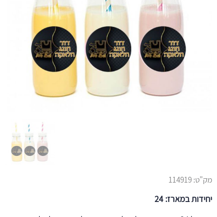
מק"ט:
114919
יחידות במארז: 24