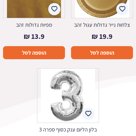
צלחות נייר גדולות עגול זהב
מפיות גדולות זהב
₪
13.9
₪
19.9
הוספה לסל
הוספה לסל
בלון הליום ענק כסוף ספרה 3