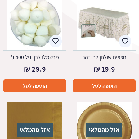
חצאית שולחן לבן זהב
מרשמלו לבן וניל 400 ג'
₪
29.9
₪
19.9
הוספה לסל
הוספה לסל
אזל מהמלאי
אזל מהמלאי