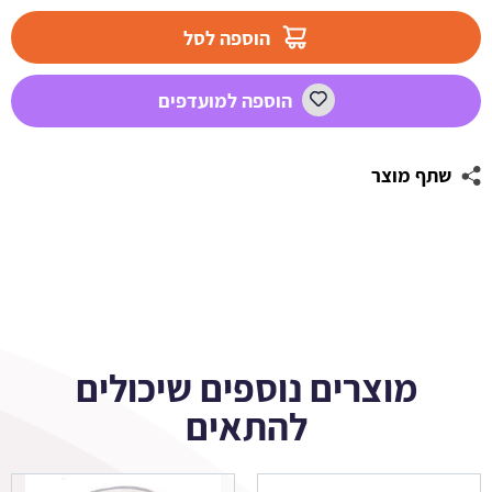
מדבקות
עגולות
הוספה לסל
לעיצוב
חלאקה
הוספה למועדפים
3
שתף מוצר
מוצרים נוספים שיכולים
להתאים