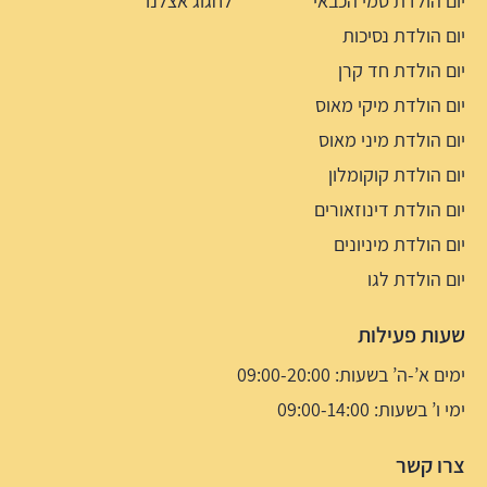
יום הולדת סמי הכבאי
לחגוג אצלנו
יום הולדת נסיכות
יום הולדת חד קרן
יום הולדת מיקי מאוס
יום הולדת מיני מאוס
יום הולדת קוקומלון
יום הולדת דינוזאורים
יום הולדת מיניונים
יום הולדת לגו
שעות פעילות
ימים א’-ה’ בשעות: 09:00-20:00
ימי ו’ בשעות: 09:00-14:00
צרו קשר