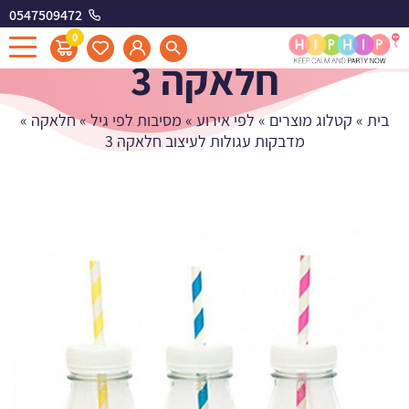
0547509472
מדבקות עגולות לעיצוב
0
חלאקה 3
בית
»
קטלוג מוצרים
»
לפי אירוע
»
מסיבות לפי גיל
»
חלאקה
»
מדבקות עגולות לעיצוב חלאקה 3