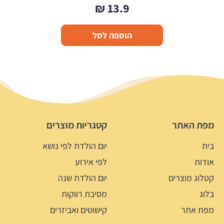
₪
13.9
הוספה לסל
מפת האתר
קטגריות מוצרים
בית
יום הולדת לפי נושא
אודות
לפי אירוע
קטלוג מוצרים
יום הולדת שנה
בלוג
מסיבת רווקות
מפת אתר
קישוטים ואביזרים