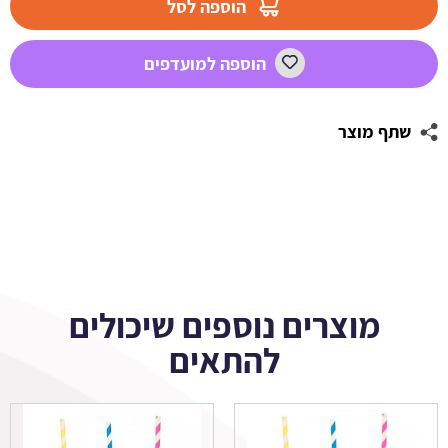
הוספה לסל
לעיצוב
חד
הוספה למועדפים
קרן
שתף מוצר
מוצרים נוספים שיכולים
להתאים