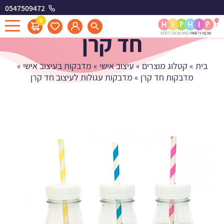
0547509472
מדבקות עגולות לעיצוב
0
חד קרן
בית
»
קטלוג מוצרים
»
עיצוב אישי
»
מדבקות בעיצוב אישי
»
מדבקות חד קרן
»
מדבקות עגולות לעיצוב חד קרן