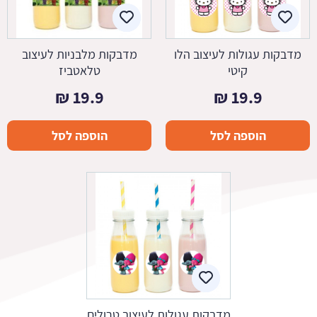
מדבקות עגולות לעיצוב הלו
מדבקות מלבניות לעיצוב
קיטי
טלאטביז
₪
19.9
₪
19.9
הוספה לסל
הוספה לסל
מדבקות עגולות לעיצוב טרולים