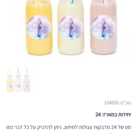
מק"ט:
104926
יחידות במארז: 24
סט של 24 מדבקות עגולות למיתוג. ניתן להדביק על כל דבר כמו