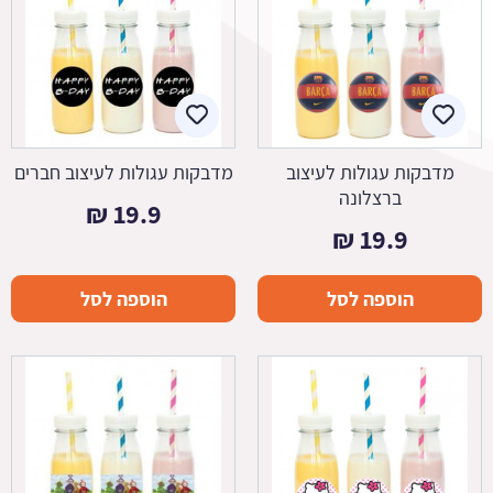
מדבקות עגולות לעיצוב
מדבקות עגולות לעיצוב חברים
ברצלונה
₪
19.9
₪
19.9
הוספה לסל
הוספה לסל