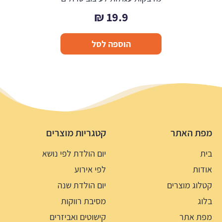
₪
19.9
הוספה לסל
מפת האתר
קטגריות מוצרים
בית
יום הולדת לפי נושא
אודות
לפי אירוע
קטלוג מוצרים
יום הולדת שנה
בלוג
מסיבת רווקות
מפת אתר
קישוטים ואביזרים