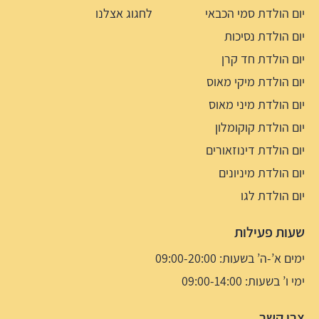
יום הולדת סמי הכבאי
לחגוג אצלנו
יום הולדת נסיכות
יום הולדת חד קרן
יום הולדת מיקי מאוס
יום הולדת מיני מאוס
יום הולדת קוקומלון
יום הולדת דינוזאורים
יום הולדת מיניונים
יום הולדת לגו
שעות פעילות
ימים א’-ה’ בשעות: 09:00-20:00
ימי ו’ בשעות: 09:00-14:00
צרו קשר