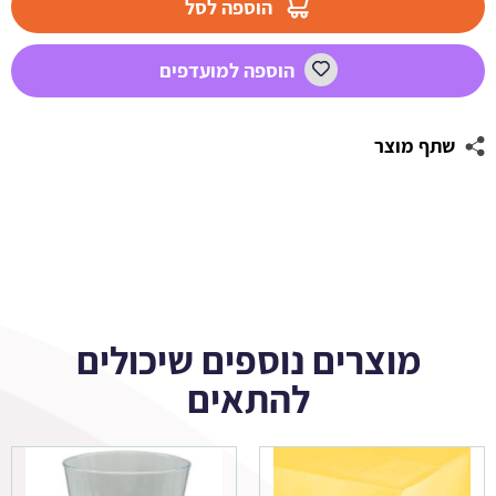
הוספה לסל
לעיצוב
באטמן
הוספה למועדפים
שתף מוצר
מוצרים נוספים שיכולים
להתאים