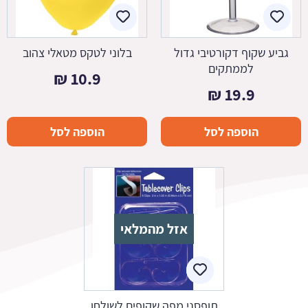
גביע שקוף דקורטיבי גדול
בלוני לטקס מטאלי צהוב
לממתקים
₪
10.9
₪
19.9
הוספה לסל
הוספה לסל
אזל מהמלאי
תופסני מפה שקופים לשולחן