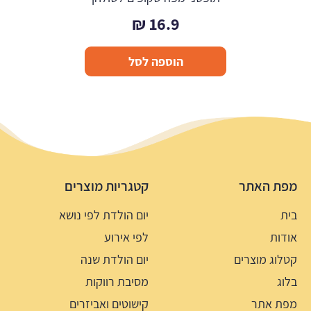
₪
16.9
הוספה לסל
מפת האתר
קטגריות מוצרים
בית
יום הולדת לפי נושא
אודות
לפי אירוע
קטלוג מוצרים
יום הולדת שנה
בלוג
מסיבת רווקות
מפת אתר
קישוטים ואביזרים