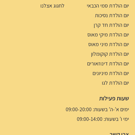
יום הולדת סמי הכבאי
לחגוג אצלנו
יום הולדת נסיכות
יום הולדת חד קרן
יום הולדת מיקי מאוס
יום הולדת מיני מאוס
יום הולדת קוקומלון
יום הולדת דינוזאורים
יום הולדת מיניונים
יום הולדת לגו
שעות פעילות
ימים א’-ה’ בשעות: 09:00-20:00
ימי ו’ בשעות: 09:00-14:00
צרו קשר