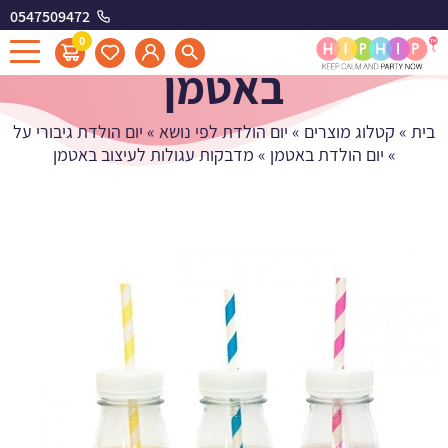
0547509472
מדבקות עגולות לעיצוב
0
באטמן
בית
»
קטלוג מוצרים
»
יום הולדת לפי נושא
»
יום הולדת גיבורי על
»
יום הולדת באטמן
»
מדבקות עגולות לעיצוב באטמן