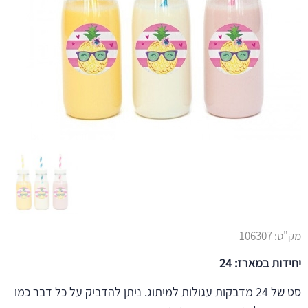
מק"ט:
106307
יחידות במארז: 24
סט של 24 מדבקות עגולות למיתוג. ניתן להדביק על כל דבר כמו