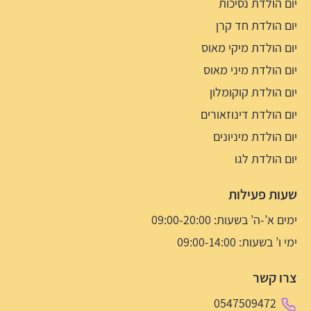
יום הולדת נסיכות
יום הולדת חד קרן
יום הולדת מיקי מאוס
יום הולדת מיני מאוס
יום הולדת קוקומלון
יום הולדת דינוזאורים
יום הולדת מיניונים
יום הולדת לגו
שעות פעילות
ימים א’-ה’ בשעות: 09:00-20:00
ימי ו’ בשעות: 09:00-14:00
צרו קשר
0547509472