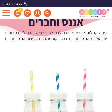
0547509472
מדבקות עגולות לעיצוב
0
אננס וחברים
בית
»
קטלוג מוצרים
»
יום הולדת לפי נושא
»
יום הולדת טרופי
»
יום הולדת אננס וחברים
»
מדבקות עגולות לעיצוב אננס וחברים