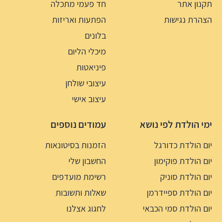
תקנון אתר
חד פעמי מתכלה
הצהרת נגישות
הפתעות ואריזות
בלונים
מיכלי הליום
פיניאטות
עיצובי שולחן
עיצוב אישי
ימי הולדת לפי נושא
עמודים נוספים
יום הולדת כדורגל
הזמנות בסיטונאות
יום הולדת פוקימון
החשבון שלי
יום הולדת סוניק
רשימת מועדפים
יום הולדת ספיידרמן
שאלות ותשובות
יום הולדת סמי הכבאי
לחגוג אצלנו