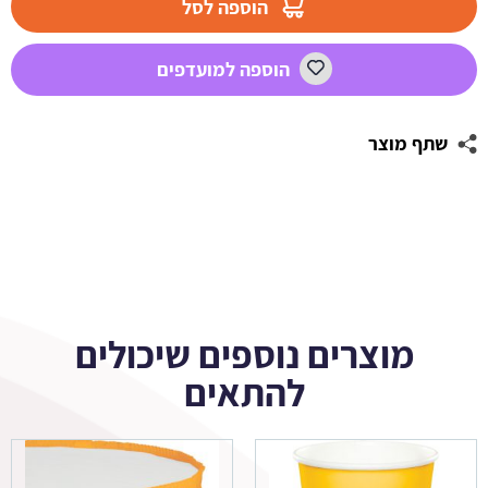
הוספה לסל
לעיצוב
אננס
הוספה למועדפים
וחברים
שתף מוצר
מוצרים נוספים שיכולים
להתאים