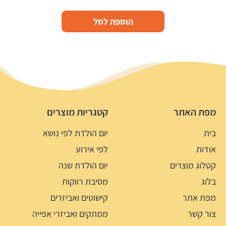
הוספה לסל
מפת האתר
קטגריות מוצרים
בית
יום הולדת לפי נושא
אודות
לפי אירוע
קטלוג מוצרים
יום הולדת שנה
בלוג
מסיבת רווקות
מפת אתר
קישוטים ואביזרים
צור קשר
ממתקים ואביזרי אפייה