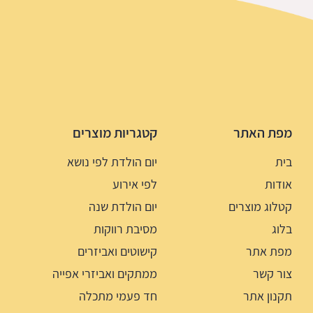
מפת האתר
קטגריות מוצרים
בית
יום הולדת לפי נושא
אודות
לפי אירוע
קטלוג מוצרים
יום הולדת שנה
בלוג
מסיבת רווקות
מפת אתר
קישוטים ואביזרים
צור קשר
ממתקים ואביזרי אפייה
תקנון אתר
חד פעמי מתכלה