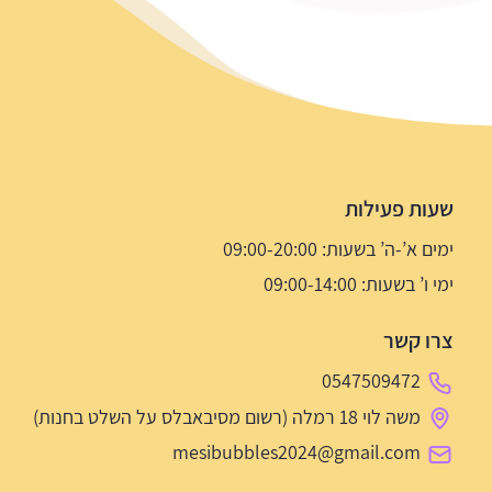
שעות פעילות
ימים א’-ה’ בשעות: 09:00-20:00
ימי ו’ בשעות: 09:00-14:00
צרו קשר
0547509472
משה לוי 18 רמלה (רשום מסיבאבלס על השלט בחנות)
mesibubbles2024@gmail.com