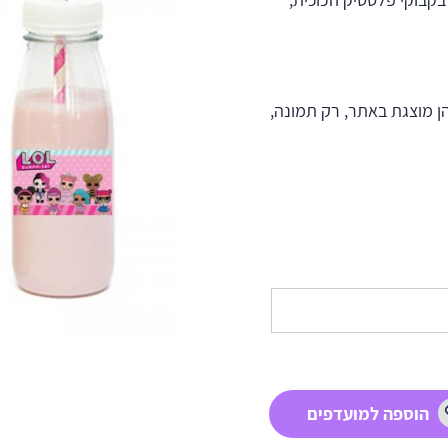
ן מוצגת באתר, רק תמונה,
הוספה למועדפים