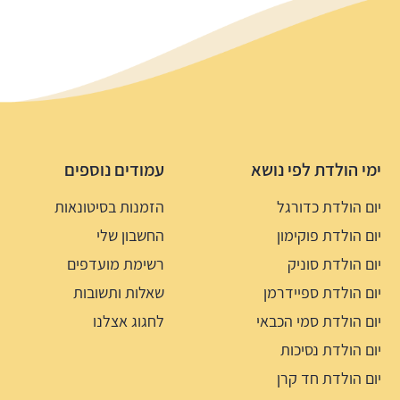
ימי הולדת לפי נושא
עמודים נוספים
יום הולדת כדורגל
הזמנות בסיטונאות
יום הולדת פוקימון
החשבון שלי
יום הולדת סוניק
רשימת מועדפים
יום הולדת ספיידרמן
שאלות ותשובות
יום הולדת סמי הכבאי
לחגוג אצלנו
יום הולדת נסיכות
יום הולדת חד קרן