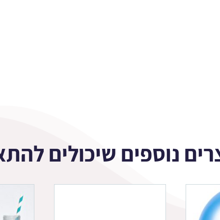
רים נוספים שיכולים להתא