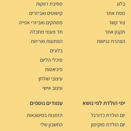
בלוג
מסיבת רווקות
מפת אתר
קישוטים ואביזרים
צור קשר
ממתקים ואביזרי אפייה
תקנון אתר
חד פעמי מתכלה
הצהרת נגישות
הפתעות ואריזות
בלונים
מיכלי הליום
פיניאטות
עיצובי שולחן
עיצוב אישי
ימי הולדת לפי נושא
עמודים נוספים
יום הולדת כדורגל
הזמנות בסיטונאות
יום הולדת פוקימון
החשבון שלי