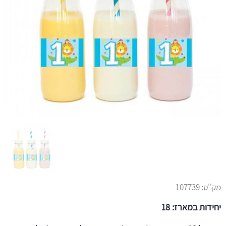
מק"ט:
107739
יחידות במארז: 18