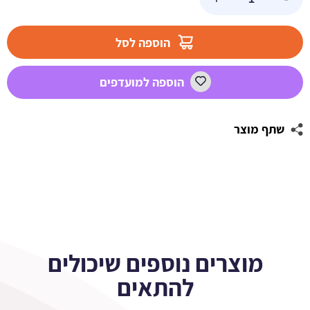
של
מדבקות
מלבניות
הוספה לסל
לעיצוב
FUN
הוספה למועדפים
תכלת
שתף מוצר
מוצרים נוספים שיכולים
להתאים