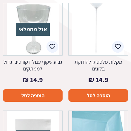
אזל מהמלאי
מקלות פלסטיק להחזקת
גביע שקוף עגול דקורטיבי גדול
בלונים
לממתקים
₪
14.9
₪
14.9
הוספה לסל
הוספה לסל