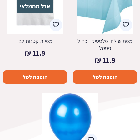
אזל מהמלאי
מפת שולחן פלסטיק - כחול
מפיות קטנות לבן
פסטל
₪
11.9
₪
11.9
הוספה לסל
הוספה לסל