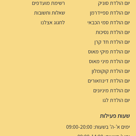
יום הולדת סוניק
רשימת מועדפים
יום הולדת ספיידרמן
שאלות ותשובות
יום הולדת סמי הכבאי
לחגוג אצלנו
יום הולדת נסיכות
יום הולדת חד קרן
יום הולדת מיקי מאוס
יום הולדת מיני מאוס
יום הולדת קוקומלון
יום הולדת דינוזאורים
יום הולדת מיניונים
יום הולדת לגו
שעות פעילות
ימים א’-ה’ בשעות: 09:00-20:00