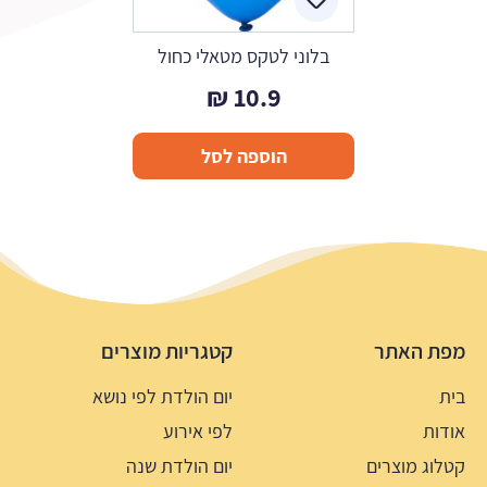
בלוני לטקס מטאלי כחול
₪
10.9
הוספה לסל
מפת האתר
קטגריות מוצרים
בית
יום הולדת לפי נושא
אודות
לפי אירוע
קטלוג מוצרים
יום הולדת שנה