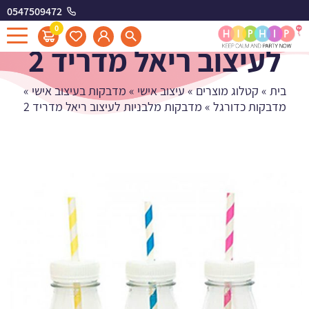
0547509472
מדבקות מלבניות
0
לעיצוב ריאל מדריד 2
בית
»
קטלוג מוצרים
»
עיצוב אישי
»
מדבקות בעיצוב אישי
»
מדבקות כדורגל
»
מדבקות מלבניות לעיצוב ריאל מדריד 2