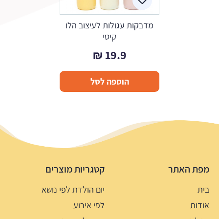
מדבקות עגולות לעיצוב הלו
קיטי
₪
19.9
הוספה לסל
מפת האתר
קטגריות מוצרים
בית
יום הולדת לפי נושא
אודות
לפי אירוע