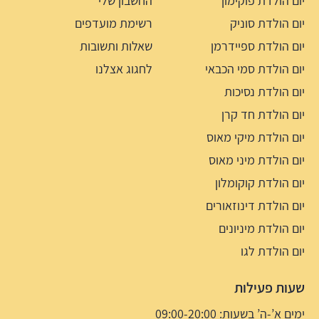
יום הולדת פוקימון
החשבון שלי
יום הולדת סוניק
רשימת מועדפים
יום הולדת ספיידרמן
שאלות ותשובות
יום הולדת סמי הכבאי
לחגוג אצלנו
יום הולדת נסיכות
יום הולדת חד קרן
יום הולדת מיקי מאוס
יום הולדת מיני מאוס
יום הולדת קוקומלון
יום הולדת דינוזאורים
יום הולדת מיניונים
יום הולדת לגו
שעות פעילות
ימים א’-ה’ בשעות: 09:00-20:00