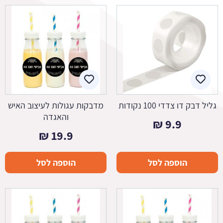
גליל דבק דו צדדי 100 נקודות
מדבקות עגולות לעיצוב האיש
והאגדה
₪
9.9
₪
19.9
הוספה לסל
הוספה לסל