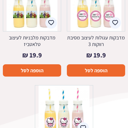
מדבקות עגולות לעיצוב מסיבת
מדבקות מלבניות לעיצוב
רווקות 3
טלאטביז
₪
19.9
₪
19.9
הוספה לסל
הוספה לסל