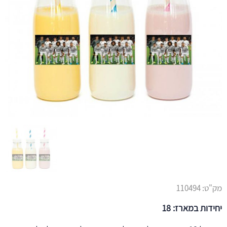
מק"ט:
110494
יחידות במארז: 18