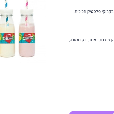
ו בקבוקי פלסטיק וזכוכית,
ן מוצגת באתר, רק תמונה,