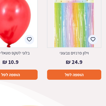
וילון פרנזים צבעוני
בלוני לטקס מטאלי 
₪
10.9
₪
24.9
הוספה לסל
הוספה לסל