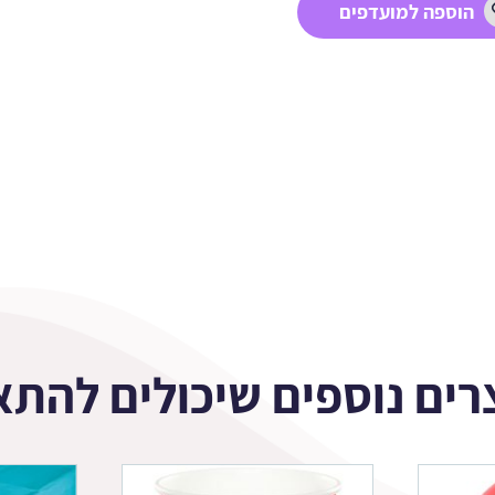
הוספה למועדפים
רים נוספים שיכולים להתא