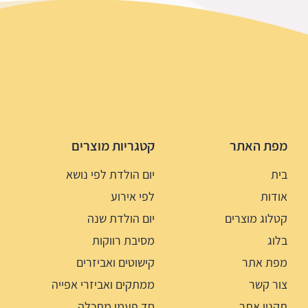
מפת האתר
קטגריות מוצרים
בית
יום הולדת לפי נושא
אודות
לפי אירוע
קטלוג מוצרים
יום הולדת שנה
בלוג
מסיבת רווקות
מפת אתר
קישוטים ואביזרים
צור קשר
ממתקים ואביזרי אפייה
תקנון אתר
חד פעמי מתכלה