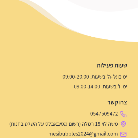
שעות פעילות
ימים א’-ה’ בשעות: 09:00-20:00
ימי ו’ בשעות: 09:00-14:00
צרו קשר
0547509472
משה לוי 18 רמלה (רשום מסיבאבלס על השלט בחנות)
mesibubbles2024@gmail.com