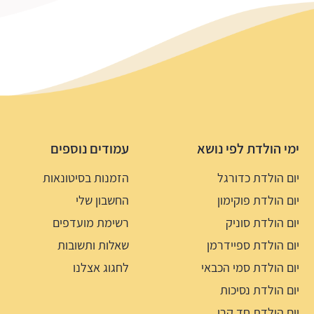
ימי הולדת לפי נושא
עמודים נוספים
יום הולדת כדורגל
הזמנות בסיטונאות
יום הולדת פוקימון
החשבון שלי
יום הולדת סוניק
רשימת מועדפים
יום הולדת ספיידרמן
שאלות ותשובות
יום הולדת סמי הכבאי
לחגוג אצלנו
יום הולדת נסיכות
יום הולדת חד קרן