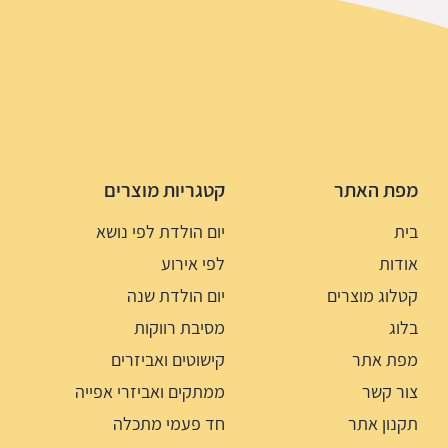
מפת האתר
קטגריות מוצרים
בית
יום הולדת לפי נושא
אודות
לפי אירוע
קטלוג מוצרים
יום הולדת שנה
בלוג
מסיבת רווקות
מפת אתר
קישוטים ואביזרים
צור קשר
ממתקים ואביזרי אפייה
תקנון אתר
חד פעמי מתכלה