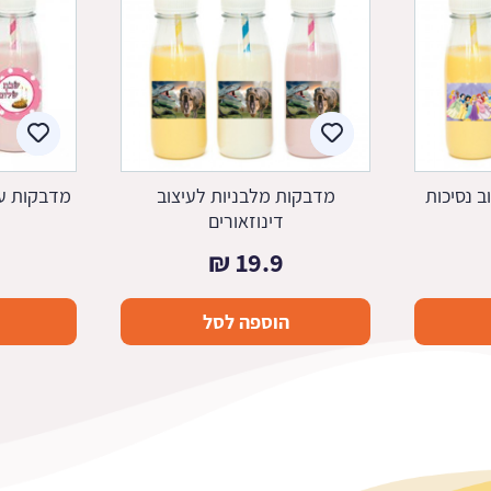
ב נסיכות
מדבקות מלבניות לעיצוב
מדבקות עג
דינוזאורים
₪
19.9
הוספה לסל