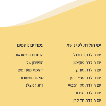
ימי הולדת לפי נושא
עמודים נוספים
יום הולדת כדורגל
הזמנות בסיטונאות
יום הולדת פוקימון
החשבון שלי
יום הולדת סוניק
רשימת מועדפים
יום הולדת ספיידרמן
שאלות ותשובות
יום הולדת סמי הכבאי
לחגוג אצלנו
יום הולדת נסיכות
יום הולדת חד קרן