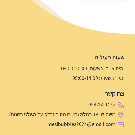
שעות פעילות
ימים א’-ה’ בשעות: 09:00-20:00
ימי ו’ בשעות: 09:00-14:00
צרו קשר
0547509472
משה לוי 18 רמלה (רשום מסיבאבלס על השלט בחנות)
mesibubbles2024@gmail.com