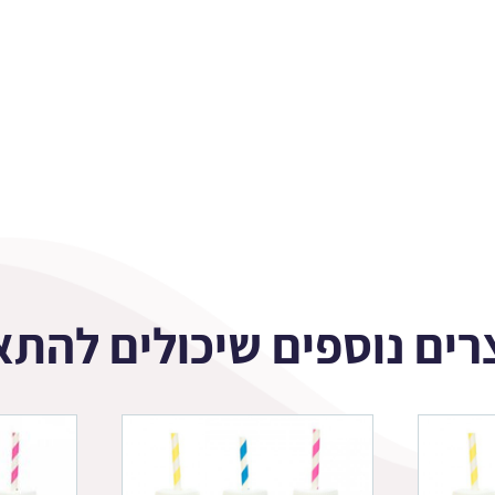
רים נוספים שיכולים להתא