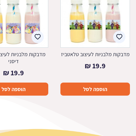
מדבקות מלבניות לעיצוב טלאטביז
מדבקות מלבניות לעיצו
דיסני
₪
19.9
₪
19.9
הוספה לסל
הוספה לסל