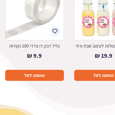
ולות לעיצוב שבת ורוד
גליל דבק דו צדדי 100 נקודות
₪
9.9
₪
19.9
הוספה לסל
הוספה לסל