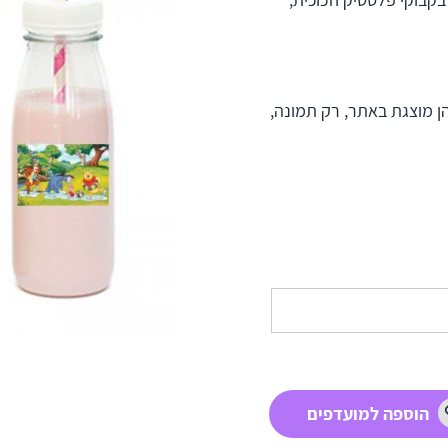
ן מוצגת באתר, רק תמונה,
הוספה למועדפים