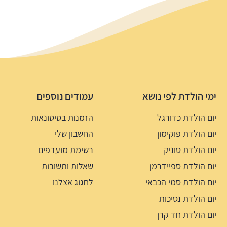
ימי הולדת לפי נושא
עמודים נוספים
יום הולדת כדורגל
הזמנות בסיטונאות
יום הולדת פוקימון
החשבון שלי
יום הולדת סוניק
רשימת מועדפים
יום הולדת ספיידרמן
שאלות ותשובות
יום הולדת סמי הכבאי
לחגוג אצלנו
יום הולדת נסיכות
יום הולדת חד קרן