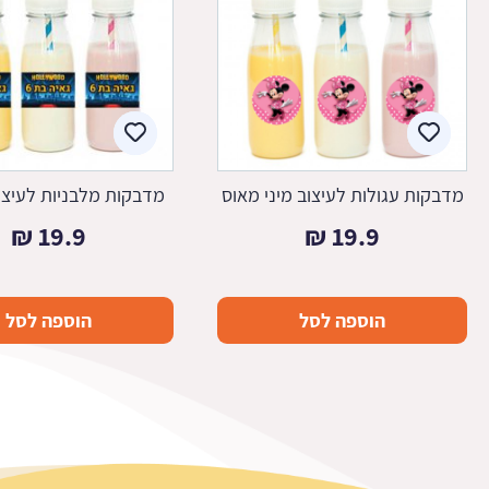
מדבקות עגולות לעיצוב מיני מאוס
מדבקות מלבניות לעיצוב
₪
19.9
₪
19.9
הוספה לסל
הוספה לסל