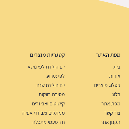
מפת האתר
קטגריות מוצרים
בית
יום הולדת לפי נושא
אודות
לפי אירוע
קטלוג מוצרים
יום הולדת שנה
בלוג
מסיבת רווקות
מפת אתר
קישוטים ואביזרים
צור קשר
ממתקים ואביזרי אפייה
תקנון אתר
חד פעמי מתכלה