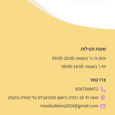
שעות פעילות
ימים א’-ה’ בשעות: 09:00-20:00
ימי ו’ בשעות: 09:00-14:00
צרו קשר
0547509472
משה לוי 18 רמלה (רשום מסיבאבלס על השלט בחנות)
mesibubbles2024@gmail.com