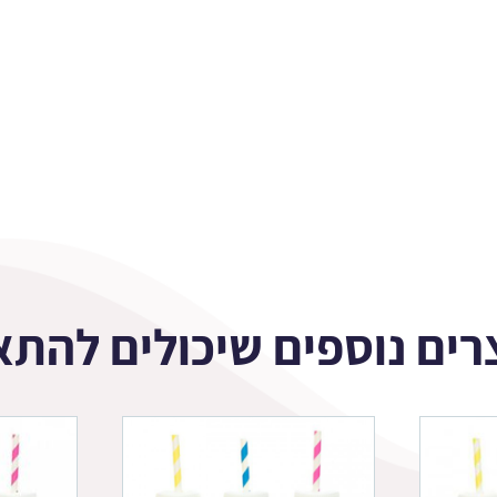
רים נוספים שיכולים להתא