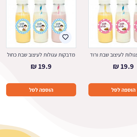
ולות לעיצוב שבת ורוד
מדבקות עגולות לעיצוב שבת כחול
₪
19.9
₪
19.9
הוספה לסל
הוספה לסל