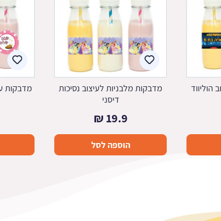
 הוליווד
מדבקות מלבניות לעיצוב נסיכות
מדבקות עג
דיסני
₪
19.9
הוספה לסל