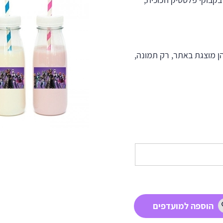
ן מוצגת באתר, רק תמונה,
הוספה למועדפים