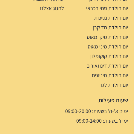
יום הולדת סמי הכבאי
לחגוג אצלנו
יום הולדת נסיכות
יום הולדת חד קרן
יום הולדת מיקי מאוס
יום הולדת מיני מאוס
יום הולדת קוקומלון
יום הולדת דינוזאורים
יום הולדת מיניונים
יום הולדת לגו
שעות פעילות
ימים א’-ה’ בשעות: 09:00-20:00
ימי ו’ בשעות: 09:00-14:00