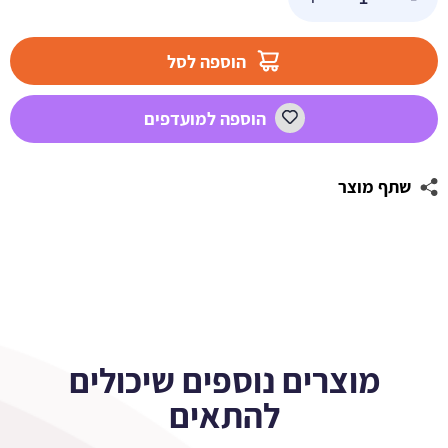
של
מדבקות
מלבניות
הוספה לסל
לעיצוב
מסיבת
הוספה למועדפים
מיקי
שתף מוצר
מוצרים נוספים שיכולים
להתאים