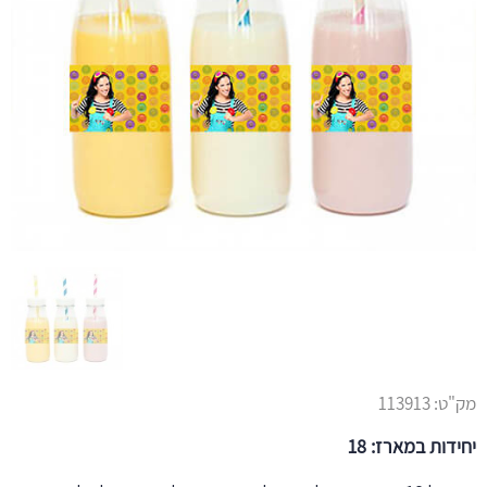
מק"ט:
113913
יחידות במארז: 18