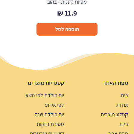
מפיות קטנות - צהוב
₪
11.9
הוספה לסל
מפת האתר
קטגריות מוצרים
בית
יום הולדת לפי נושא
אודות
לפי אירוע
קטלוג מוצרים
יום הולדת שנה
בלוג
מסיבת רווקות
מפת אתר
קישוטים ואביזרים