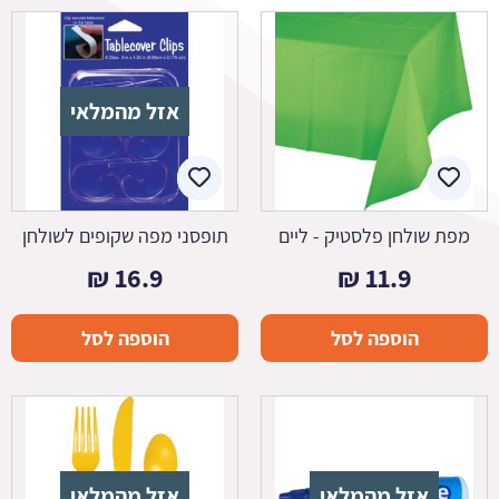
אזל מהמלאי
מפת שולחן פלסטיק - ליים
תופסני מפה שקופים לשולחן
₪
16.9
₪
11.9
הוספה לסל
הוספה לסל
אזל מהמלאי
אזל מהמלאי