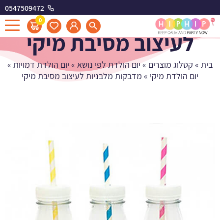
0547509472
מדבקות מלבניות
0
לעיצוב מסיבת מיקי
בית
»
קטלוג מוצרים
»
יום הולדת לפי נושא
»
יום הולדת דמויות
»
יום הולדת מיקי
»
מדבקות מלבניות לעיצוב מסיבת מיקי