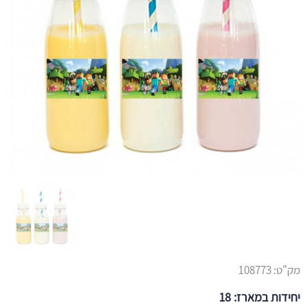
מק"ט:
108773
יחידות במארז: 18