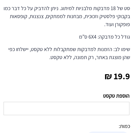
סט של 18 מדבקות מלבניות למיתוג. ניתן להדביק על כל דבר כמו
בקבוקי פלסטיק וזכוכית, מבחנות לממתקים, צנצנות, קופסאות
פופקורן ועוד.
גודל כל מדבקה: 6X4 ס”מ
שימו לב: הזמנות למדבקות שמתקבלות ללא טקסט, יישלחו כפי
שהן מוצגת באתר, רק תמונה, ללא טקסט.
₪
19.9
הוספת טקסט
כמות: