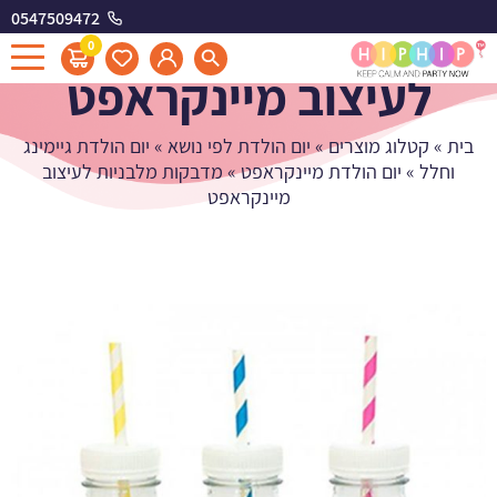
0547509472
מדבקות מלבניות
0
לעיצוב מיינקראפט
בית
»
קטלוג מוצרים
»
יום הולדת לפי נושא
»
יום הולדת גיימינג
וחלל
»
יום הולדת מיינקראפט
»
מדבקות מלבניות לעיצוב
מיינקראפט