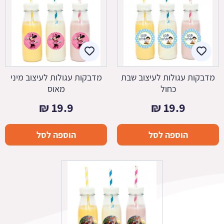
מדבקות עגולות לעיצוב שבת
מדבקות עגולות לעיצוב מיני
כחול
מאוס
₪
19.9
₪
19.9
הוספה לסל
הוספה לסל