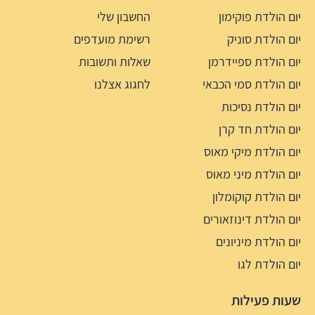
יום הולדת פוקימון
החשבון שלי
יום הולדת סוניק
רשימת מועדפים
יום הולדת ספיידרמן
שאלות ותשובות
יום הולדת סמי הכבאי
לחגוג אצלנו
יום הולדת נסיכות
יום הולדת חד קרן
יום הולדת מיקי מאוס
יום הולדת מיני מאוס
יום הולדת קוקומלון
יום הולדת דינוזאורים
יום הולדת מיניונים
יום הולדת לגו
שעות פעילות