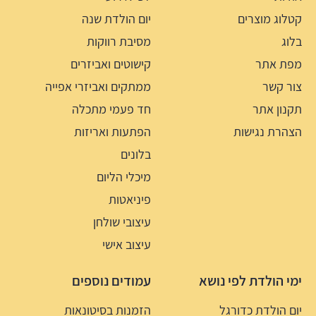
קטלוג מוצרים
יום הולדת שנה
בלוג
מסיבת רווקות
מפת אתר
קישוטים ואביזרים
צור קשר
ממתקים ואביזרי אפייה
תקנון אתר
חד פעמי מתכלה
הצהרת נגישות
הפתעות ואריזות
בלונים
מיכלי הליום
פיניאטות
עיצובי שולחן
עיצוב אישי
ימי הולדת לפי נושא
עמודים נוספים
יום הולדת כדורגל
הזמנות בסיטונאות