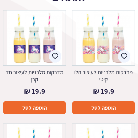
מדבקות מלבניות לעיצוב הלו
מדבקות מלבניות לעיצוב חד
קיטי
קרן
₪
19.9
₪
19.9
הוספה לסל
הוספה לסל