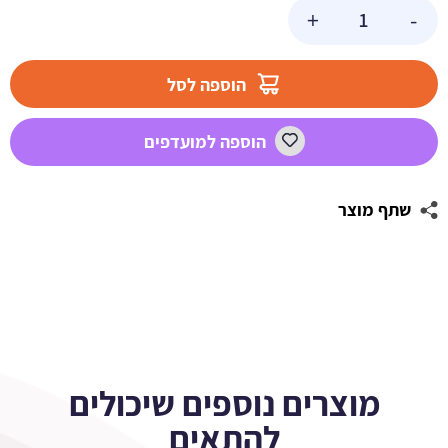
כמות
+
-
של
מדבקות
מלבניות
הוספה לסל
לעיצוב
מיינקראפט
הוספה למועדפים
שתף מוצר
מוצרים נוספים שיכולים
להתאים