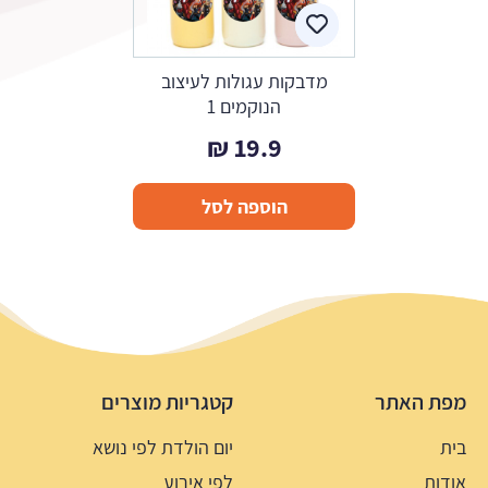
מדבקות עגולות לעיצוב
הנוקמים 1
₪
19.9
הוספה לסל
מפת האתר
קטגריות מוצרים
בית
יום הולדת לפי נושא
אודות
לפי אירוע