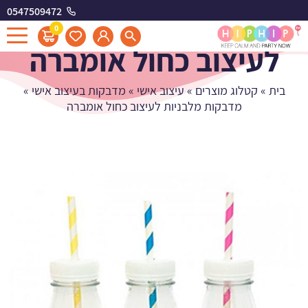
0547509472
מדבקות מלבניות
0
לעיצוב כחול אומברה
בית
»
קטלוג מוצרים
»
עיצוב אישי
»
מדבקות בעיצוב אישי
»
מדבקות מלבניות לעיצוב כחול אומברה