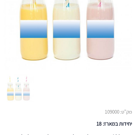
מק"ט:
109000
יחידות במארז: 18