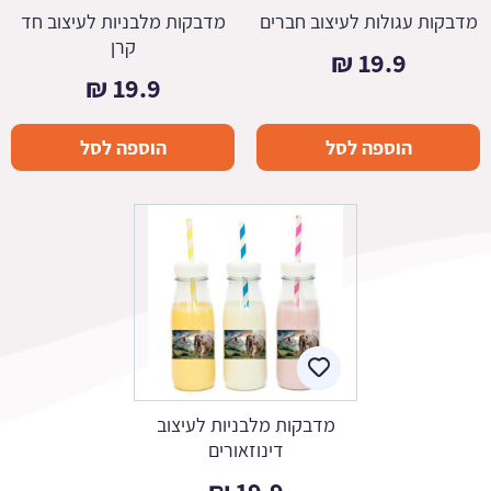
מדבקות עגולות לעיצוב חברים
מדבקות מלבניות לעיצוב חד
קרן
₪
19.9
₪
19.9
הוספה לסל
הוספה לסל
מדבקות מלבניות לעיצוב
דינוזאורים