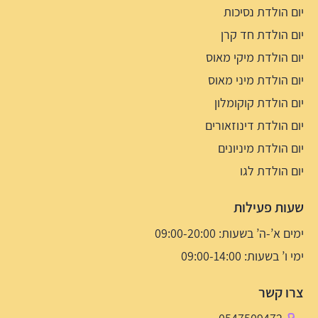
יום הולדת נסיכות
יום הולדת חד קרן
יום הולדת מיקי מאוס
יום הולדת מיני מאוס
יום הולדת קוקומלון
יום הולדת דינוזאורים
יום הולדת מיניונים
יום הולדת לגו
שעות פעילות
ימים א’-ה’ בשעות: 09:00-20:00
ימי ו’ בשעות: 09:00-14:00
צרו קשר