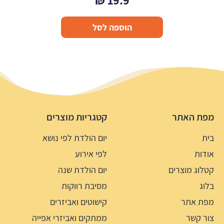
₪
19.9
הוספה לסל
מפת האתר
קטגריות מוצרים
בית
יום הולדת לפי נושא
אודות
לפי אירוע
קטלוג מוצרים
יום הולדת שנה
בלוג
מסיבת רווקות
מפת אתר
קישוטים ואביזרים
צור קשר
ממתקים ואביזרי אפייה