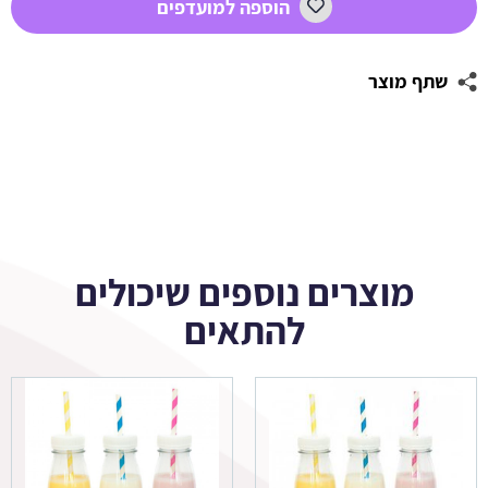
הוספה למועדפים
אומברה
שתף מוצר
מוצרים נוספים שיכולים
להתאים