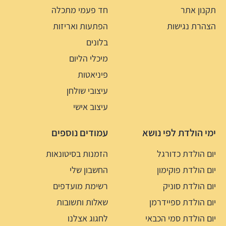
תקנון אתר
חד פעמי מתכלה
הצהרת נגישות
הפתעות ואריזות
בלונים
מיכלי הליום
פיניאטות
עיצובי שולחן
עיצוב אישי
ימי הולדת לפי נושא
עמודים נוספים
יום הולדת כדורגל
הזמנות בסיטונאות
יום הולדת פוקימון
החשבון שלי
יום הולדת סוניק
רשימת מועדפים
יום הולדת ספיידרמן
שאלות ותשובות
יום הולדת סמי הכבאי
לחגוג אצלנו