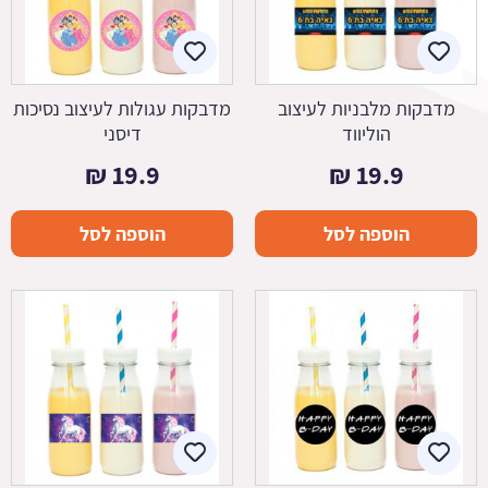
מדבקות מלבניות לעיצוב
מדבקות עגולות לעיצוב נסיכות
הוליווד
דיסני
₪
19.9
₪
19.9
הוספה לסל
הוספה לסל